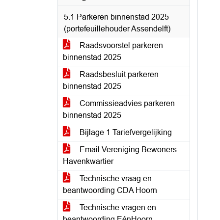
5.1 Parkeren binnenstad 2025
(portefeuillehouder Assendelft)
Raadsvoorstel parkeren
binnenstad 2025
Raadsbesluit parkeren
binnenstad 2025
Commissieadvies parkeren
binnenstad 2025
Bijlage 1 Tariefvergelijking
Email Vereniging Bewoners
Havenkwartier
Technische vraag en
beantwoording CDA Hoorn
Technische vragen en
beantwoording EénHoorn