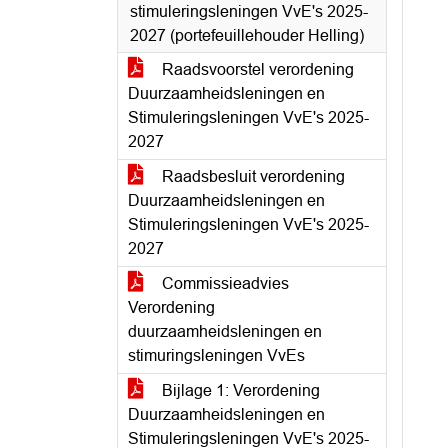
stimuleringsleningen VvE's 2025-
2027 (portefeuillehouder Helling)
Raadsvoorstel verordening
Duurzaamheidsleningen en
Stimuleringsleningen VvE's 2025-
2027
Raadsbesluit verordening
Duurzaamheidsleningen en
Stimuleringsleningen VvE's 2025-
2027
Commissieadvies
Verordening
duurzaamheidsleningen en
stimuringsleningen VvEs
Bijlage 1: Verordening
Duurzaamheidsleningen en
Stimuleringsleningen VvE's 2025-