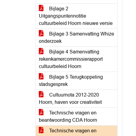
Bijlage 2
Uitgangspuntennotitie
cultuurbeleid Hoorn nieuwe versie
Bijlage 3 Samenvatting Whize
onderzoek
Bijlage 4 Samenvatting
rekenkamercommissierapport
cultuurbeleid Hoorn
Bijlage 5 Terugkoppeling
stadsgesprek
Cultuurnota 2012-2020
Hoorn, haven voor creativiteit
Technische vragen en
beantwoording CDA Hoorn
Technische vragen en