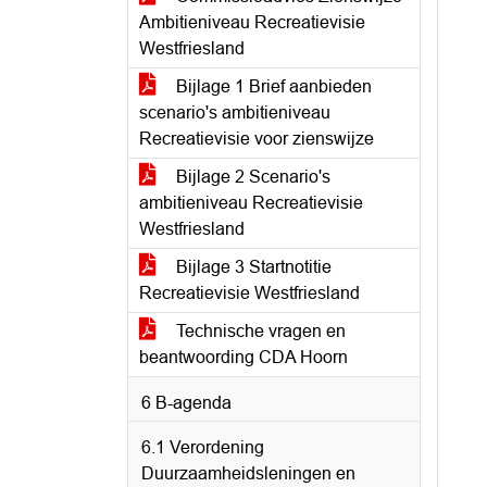
Ambitieniveau Recreatievisie
Westfriesland
Bijlage 1 Brief aanbieden
scenario's ambitieniveau
Recreatievisie voor zienswijze
Bijlage 2 Scenario's
ambitieniveau Recreatievisie
Westfriesland
Bijlage 3 Startnotitie
Recreatievisie Westfriesland
Technische vragen en
beantwoording CDA Hoorn
6 B-agenda
6.1 Verordening
Duurzaamheidsleningen en