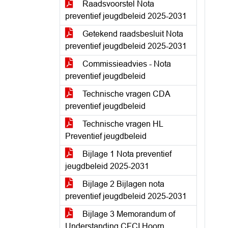
Raadsvoorstel Nota
preventief jeugdbeleid 2025-2031
Getekend raadsbesluit Nota
preventief jeugdbeleid 2025-2031
Commissieadvies - Nota
preventief jeugdbeleid
Technische vragen CDA
preventief jeugdbeleid
Technische vragen HL
Preventief jeugdbeleid
Bijlage 1 Nota preventief
jeugdbeleid 2025-2031
Bijlage 2 Bijlagen nota
preventief jeugdbeleid 2025-2031
Bijlage 3 Memorandum of
Understanding CFCI Hoorn