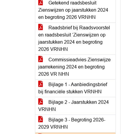
Getekend raadsbesluit
Zienswijzen op jaarstukken 2024
en begroting 2026 VRNHN
Raadsbrief bij Raadsvoorstel
en raadsbesluit ‘Zienswijzen op
jaarstukken 2024 en begroting
2026 VRNHN
Commissieadvies Zienswijze
jaarrekening 2024 en begroting
2026 VR NHN
Bijlage 1 - Aanbiedingsbrief
bij financiële stukken VRNHN
Bijlage 2 - Jaarstukken 2024
VRNHN
Bijlage 3 - Begroting 2026-
2029 VRNHN