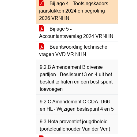
Bijlage 4 - Toetsingskaders
jaarstukken 2024 en begroting
2026 VRNHN
Bijlage 5 -
Accountantsverslag 2024 VRNHN
Beantwoording technische
vragen VVD VR NHN
9.2.B Amendement B diverse
partijen - Beslispunt 3 en 4 uit het
besluit te halen en een beslispunt
toevoegen
9.2.C Amendement C CDA, D66
en HL - Wijzigen beslispunt 4 en 5
9.3 Nota preventief jeugdbeleid
(portefeuillehouder Van der Ven)