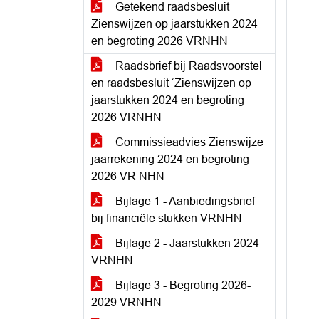
Getekend raadsbesluit
Zienswijzen op jaarstukken 2024
en begroting 2026 VRNHN
Raadsbrief bij Raadsvoorstel
en raadsbesluit ‘Zienswijzen op
jaarstukken 2024 en begroting
2026 VRNHN
Commissieadvies Zienswijze
jaarrekening 2024 en begroting
2026 VR NHN
Bijlage 1 - Aanbiedingsbrief
bij financiële stukken VRNHN
Bijlage 2 - Jaarstukken 2024
VRNHN
Bijlage 3 - Begroting 2026-
2029 VRNHN