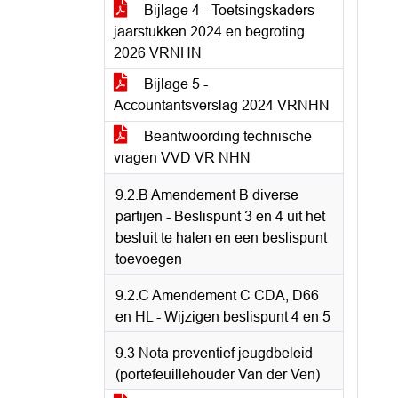
Bijlage 4 - Toetsingskaders
jaarstukken 2024 en begroting
2026 VRNHN
Bijlage 5 -
Accountantsverslag 2024 VRNHN
Beantwoording technische
vragen VVD VR NHN
9.2.B Amendement B diverse
partijen - Beslispunt 3 en 4 uit het
besluit te halen en een beslispunt
toevoegen
9.2.C Amendement C CDA, D66
en HL - Wijzigen beslispunt 4 en 5
9.3 Nota preventief jeugdbeleid
(portefeuillehouder Van der Ven)