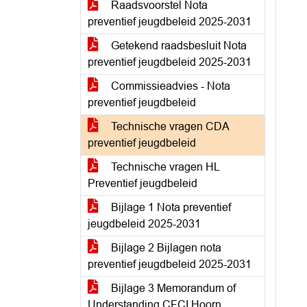
Raadsvoorstel Nota
preventief jeugdbeleid 2025-2031
Getekend raadsbesluit Nota
preventief jeugdbeleid 2025-2031
Commissieadvies - Nota
preventief jeugdbeleid
Technische vragen CDA
preventief jeugdbeleid
Technische vragen HL
Preventief jeugdbeleid
Bijlage 1 Nota preventief
jeugdbeleid 2025-2031
Bijlage 2 Bijlagen nota
preventief jeugdbeleid 2025-2031
Bijlage 3 Memorandum of
Understanding CFCI Hoorn