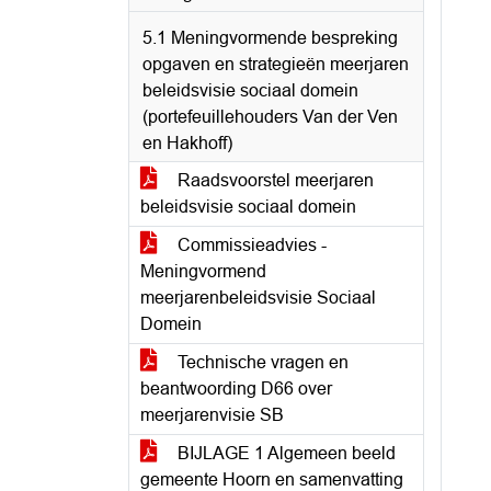
5.1 Meningvormende bespreking
opgaven en strategieën meerjaren
beleidsvisie sociaal domein
(portefeuillehouders Van der Ven
en Hakhoff)
Raadsvoorstel meerjaren
beleidsvisie sociaal domein
Commissieadvies -
Meningvormend
meerjarenbeleidsvisie Sociaal
Domein
Technische vragen en
beantwoording D66 over
meerjarenvisie SB
BIJLAGE 1 Algemeen beeld
gemeente Hoorn en samenvatting