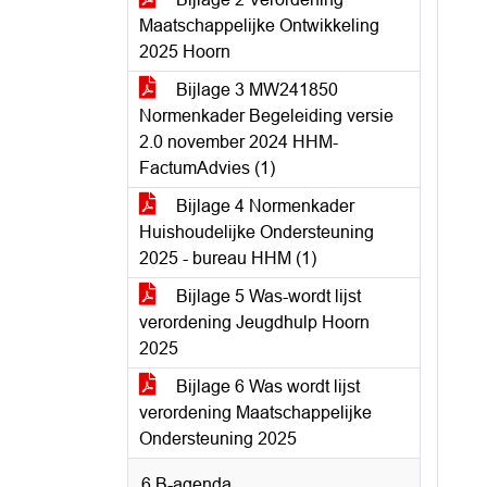
Maatschappelijke Ontwikkeling
2025 Hoorn
Bijlage 3 MW241850
Normenkader Begeleiding versie
2.0 november 2024 HHM-
FactumAdvies (1)
Bijlage 4 Normenkader
Huishoudelijke Ondersteuning
2025 - bureau HHM (1)
Bijlage 5 Was-wordt lijst
verordening Jeugdhulp Hoorn
2025
Bijlage 6 Was wordt lijst
verordening Maatschappelijke
Ondersteuning 2025
6 B-agenda