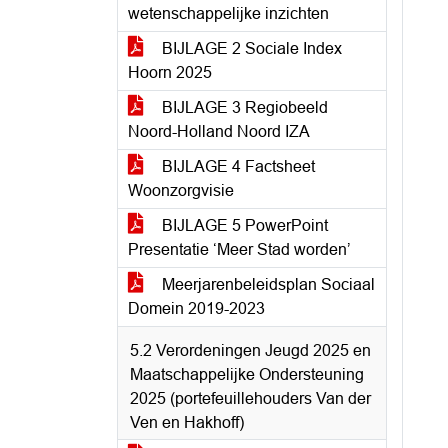
wetenschappelijke inzichten
BIJLAGE 2 Sociale Index
Hoorn 2025
BIJLAGE 3 Regiobeeld
Noord-Holland Noord IZA
BIJLAGE 4 Factsheet
Woonzorgvisie
BIJLAGE 5 PowerPoint
Presentatie ‘Meer Stad worden’
Meerjarenbeleidsplan Sociaal
Domein 2019-2023
5.2 Verordeningen Jeugd 2025 en
Maatschappelijke Ondersteuning
2025 (portefeuillehouders Van der
Ven en Hakhoff)