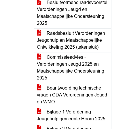
Besluitvormend raadsvoorstel
Verordeningen Jeugd en
Maatschappelijke Ondersteuning
2025
Raadsbesluit Verordeningen
Jeugdhulp en Maatschappelijke
Ontwikkeling 2025 (tekenstuk)
Commissieadvies -
Verordeningen Jeugd 2025 en
Maatschappelijke Ondersteuning
2025
Beantwoording technische
vragen CDA Verordeningen Jeugd
en WMO
Bijlage 1 Verordening
Jeugdhulp gemeente Hoorn 2025
Bijlage 2 Verordening