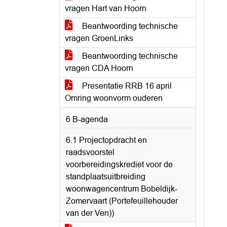
vragen Hart van Hoorn
Beantwoording technische
vragen GroenLinks
Beantwoording technische
vragen CDA Hoorn
Presentatie RRB 16 april
Omring woonvorm ouderen
6 B-agenda
6.1 Projectopdracht en
raadsvoorstel
voorbereidingskrediet voor de
standplaatsuitbreiding
woonwagencentrum Bobeldijk-
Zomervaart (Portefeuillehouder
van der Ven))