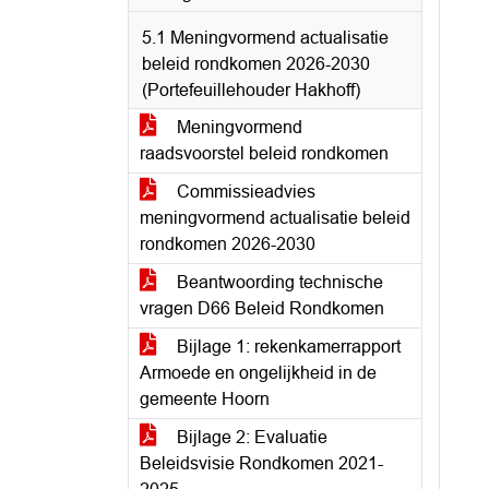
5.1 Meningvormend actualisatie
beleid rondkomen 2026-2030
(Portefeuillehouder Hakhoff)
Meningvormend
raadsvoorstel beleid rondkomen
Commissieadvies
meningvormend actualisatie beleid
rondkomen 2026-2030
Beantwoording technische
vragen D66 Beleid Rondkomen
Bijlage 1: rekenkamerrapport
Armoede en ongelijkheid in de
gemeente Hoorn
Bijlage 2: Evaluatie
Beleidsvisie Rondkomen 2021-