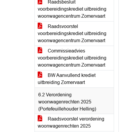
Raadsbesluit
voorbereidingskrediet uitbreiding
woonwagencentrum Zomervaart
Raadsvoorstel
voorbereidingskrediet uitbreiding
woonwagencentrum Zomervaart
Commissieadvies
voorbereidingskrediet uitbreiding
woonwagencentrum Zomervaart
BW Aanvullend krediet
uitbreiding Zomervaart
6.2 Verordening
woonwagenrechten 2025
(Portefeuillehouder Helling)
Raadsvoorstel verordening
woonwagenrechten 2025