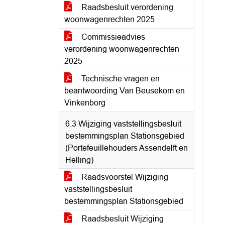
Raadsbesluit verordening
woonwagenrechten 2025
Commissieadvies
verordening woonwagenrechten
2025
Technische vragen en
beantwoording Van Beusekom en
Vinkenborg
6.3 Wijziging vaststellingsbesluit
bestemmingsplan Stationsgebied
(Portefeuillehouders Assendelft en
Helling)
Raadsvoorstel Wijziging
vaststellingsbesluit
bestemmingsplan Stationsgebied
Raadsbesluit Wijziging