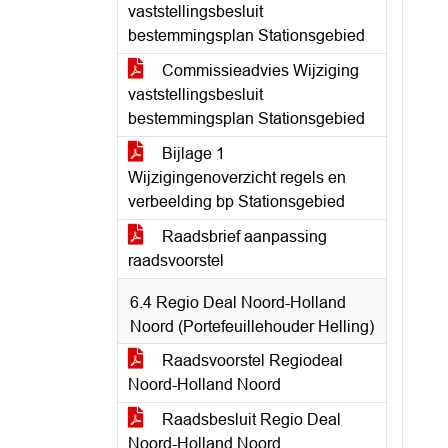
vaststellingsbesluit
bestemmingsplan Stationsgebied
Commissieadvies Wijziging
vaststellingsbesluit
bestemmingsplan Stationsgebied
Bijlage 1
Wijzigingenoverzicht regels en
verbeelding bp Stationsgebied
Raadsbrief aanpassing
raadsvoorstel
6.4 Regio Deal Noord-Holland
Noord (Portefeuillehouder Helling)
Raadsvoorstel Regiodeal
Noord-Holland Noord
Raadsbesluit Regio Deal
Noord-Holland Noord