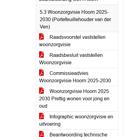
5.3 Woonzorgvisie Hoorn 2025-
2030 (Portefeuillehouder van der
Ven)
Raadsvoorstel vaststellen
woonzorgvisie
Raadsbesluit vaststellen
Woonzorgvisie
Commissieadvies
Woonzorgvisie Hoorn 2025-2030
Woonzorgvisie Hoorn 2025
2030 Prettig wonen voor jong en
oud
Infographic woonzorgvisie en
uitvoering
Beantwoording technische