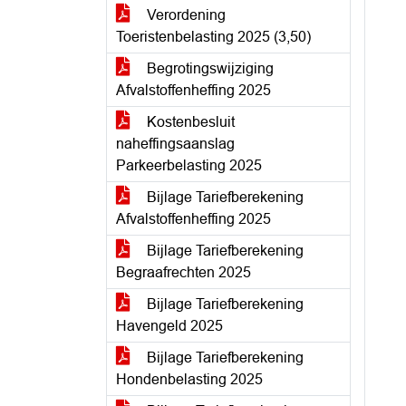
Verordening
Toeristenbelasting 2025 (3,50)
Begrotingswijziging
Afvalstoffenheffing 2025
Kostenbesluit
naheffingsaanslag
Parkeerbelasting 2025
Bijlage Tariefberekening
Afvalstoffenheffing 2025
Bijlage Tariefberekening
Begraafrechten 2025
Bijlage Tariefberekening
Havengeld 2025
Bijlage Tariefberekening
Hondenbelasting 2025