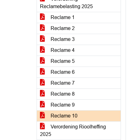
Reclamebelasting 2025
Reclame 1
Reclame 2
Reclame 3
Reclame 4
Reclame 5
Reclame 6
Reclame 7
Reclame 8
Reclame 9
Reclame 10
Verordening Rioolheffing
2025