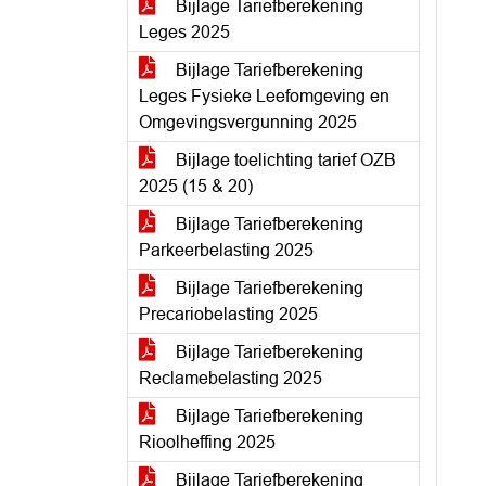
Bijlage Tariefberekening
Leges 2025
Bijlage Tariefberekening
Leges Fysieke Leefomgeving en
Omgevingsvergunning 2025
Bijlage toelichting tarief OZB
2025 (15 & 20)
Bijlage Tariefberekening
Parkeerbelasting 2025
Bijlage Tariefberekening
Precariobelasting 2025
Bijlage Tariefberekening
Reclamebelasting 2025
Bijlage Tariefberekening
Rioolheffing 2025
Bijlage Tariefberekening