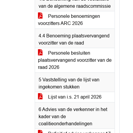
van de algemene raadscommissie
Personele benoemingen
voorzitters ARC 2026
4.4 Benoeming plaatsvervangend
voorzitter van de raad
Personele besluiten
plaatsvervangend voorzitter van de
raad 2026
5 Vaststelling van de lijst van
ingekomen stukken
Lijst van i.s. 21 april 2026
6 Advies van de verkenner in het
kader van de
coalitieonderhandelingen