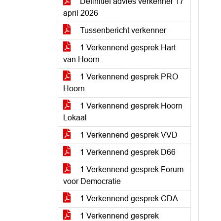
Definitief advies verkenner 17
april 2026
Tussenbericht verkenner
1 Verkennend gesprek Hart
van Hoorn
1 Verkennend gesprek PRO
Hoorn
1 Verkennend gesprek Hoorn
Lokaal
1 Verkennend gesprek VVD
1 Verkennend gesprek D66
1 Verkennend gesprek Forum
voor Democratie
1 Verkennend gesprek CDA
1 Verkennend gesprek