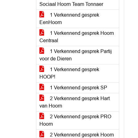
Sociaal Hoorn Team Tonnaer
1 Verkennend gesprek
EenHoorn
1 Verkennend gesprek Hoorn
Centraal
1 Verkennend gesprek Partij
voor de Dieren
1 Verkennend gesprek
HOOP!
1 Verkennend gesprek SP
2 Verkennend gesprek Hart
van Hoorn
2 Verkennend gesprek PRO
Hoorn
2 Verkennend gesprek Hoorn