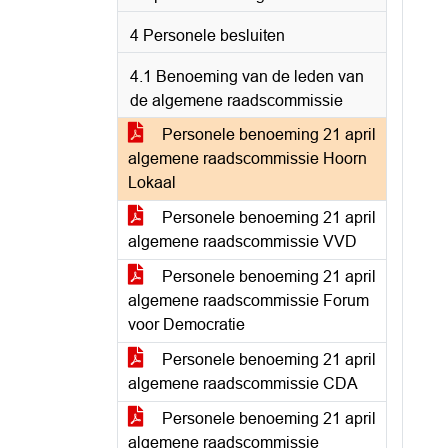
4 Personele besluiten
4.1 Benoeming van de leden van
de algemene raadscommissie
Personele benoeming 21 april
algemene raadscommissie Hoorn
Lokaal
Personele benoeming 21 april
algemene raadscommissie VVD
Personele benoeming 21 april
algemene raadscommissie Forum
voor Democratie
Personele benoeming 21 april
algemene raadscommissie CDA
Personele benoeming 21 april
algemene raadscommissie