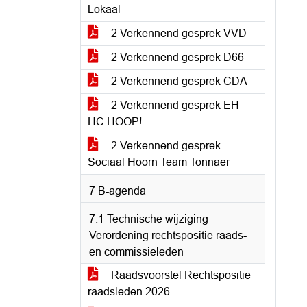
Lokaal
2 Verkennend gesprek VVD
2 Verkennend gesprek D66
2 Verkennend gesprek CDA
2 Verkennend gesprek EH
HC HOOP!
2 Verkennend gesprek
Sociaal Hoorn Team Tonnaer
7 B-agenda
7.1 Technische wijziging
Verordening rechtspositie raads-
en commissieleden
Raadsvoorstel Rechtspositie
raadsleden 2026