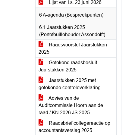
Lijst van i.s. 23 juni 2026
6 A-agenda (Bespreekpunten)
6.1 Jaarstukken 2025
(Portefeuillehouder Assendelft)
Raadsvoorstel Jaarstukken
2025
Getekend raadsbesluit
Jaarstukken 2025
Jaarstukken 2025 met
getekende controleverklaring
Advies van de
Auditcommissie Hoorn aan de
raad / KN 2026 JS 2025
Raadsbrief collegereactie op
accountantsverslag 2025