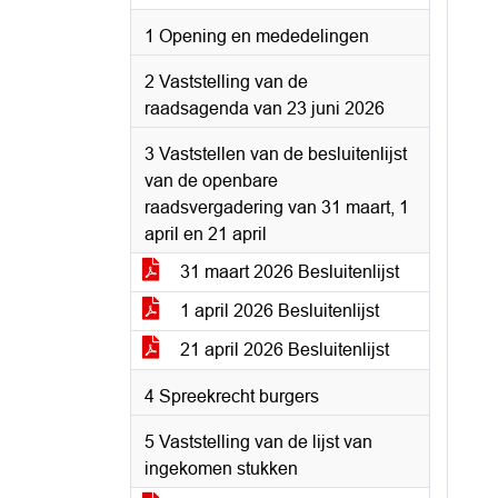
1 Opening en mededelingen
2 Vaststelling van de
raadsagenda van 23 juni 2026
3 Vaststellen van de besluitenlijst
van de openbare
raadsvergadering van 31 maart, 1
april en 21 april
31 maart 2026 Besluitenlijst
1 april 2026 Besluitenlijst
21 april 2026 Besluitenlijst
4 Spreekrecht burgers
5 Vaststelling van de lijst van
ingekomen stukken