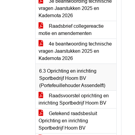
3e beantwoording technische
vragen Jaarstukken 2025 en
Kadernota 2026
Raadsbrief collegereactie
motie en amendementen
4e beantwoording technische
vragen Jaarstukken 2025 en
Kadernota 2026
6.3 Oprichting en inrichting
Sportbedrijf Hoorn BV
(Portefeuillehouder Assendelft)
Raadsvoorstel oprichting en
inrichting Sportbedrijf Hoorn BV
Getekend raadsbesluit
Oprichting en inrichting
Sportbedrijf Hoorn BV