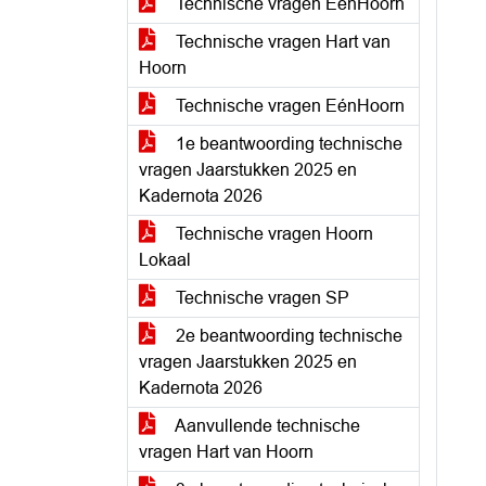
Technische vragen EénHoorn
Technische vragen Hart van
Hoorn
Technische vragen EénHoorn
1e beantwoording technische
vragen Jaarstukken 2025 en
Kadernota 2026
Technische vragen Hoorn
Lokaal
Technische vragen SP
2e beantwoording technische
vragen Jaarstukken 2025 en
Kadernota 2026
Aanvullende technische
vragen Hart van Hoorn