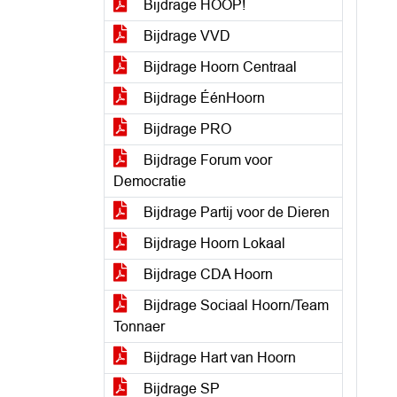
Bijdrage HOOP!
Bijdrage VVD
Bijdrage Hoorn Centraal
Bijdrage ÉénHoorn
Bijdrage PRO
Bijdrage Forum voor
Democratie
Bijdrage Partij voor de Dieren
Bijdrage Hoorn Lokaal
Bijdrage CDA Hoorn
Bijdrage Sociaal Hoorn/Team
Tonnaer
Bijdrage Hart van Hoorn
Bijdrage SP