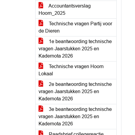
Accountantsverslag
Hoorn_2025
Technische vragen Partij voor
de Dieren
1e beantwoording technische
vragen Jaarstukken 2025 en
Kadernota 2026
Technische vragen Hoorn
Lokaal
2e beantwoording technische
vragen Jaarstukken 2025 en
Kadernota 2026
3e beantwoording technische
vragen Jaarstukken 2025 en
Kadernota 2026
Raadsbrief collegereactie