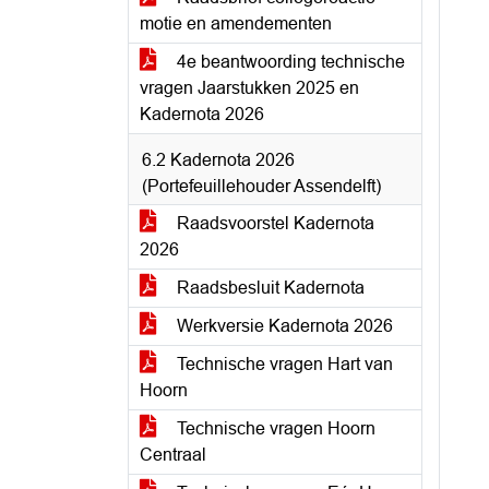
motie en amendementen
4e beantwoording technische
vragen Jaarstukken 2025 en
Kadernota 2026
6.2 Kadernota 2026
(Portefeuillehouder Assendelft)
Raadsvoorstel Kadernota
2026
Raadsbesluit Kadernota
Werkversie Kadernota 2026
Technische vragen Hart van
Hoorn
Technische vragen Hoorn
Centraal