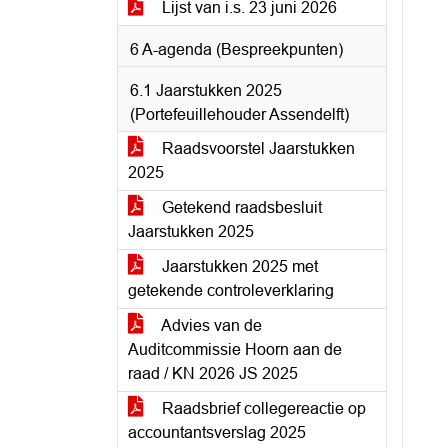
Lijst van i.s. 23 juni 2026
6 A-agenda (Bespreekpunten)
6.1 Jaarstukken 2025
(Portefeuillehouder Assendelft)
Raadsvoorstel Jaarstukken
2025
Getekend raadsbesluit
Jaarstukken 2025
Jaarstukken 2025 met
getekende controleverklaring
Advies van de
Auditcommissie Hoorn aan de
raad / KN 2026 JS 2025
Raadsbrief collegereactie op
accountantsverslag 2025