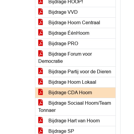
Bijdrage HOOP!
Bijdrage VVD
Bijdrage Hoorn Centraal
Bijdrage ÉénHoorn
Bijdrage PRO
Bijdrage Forum voor
Democratie
Bijdrage Partij voor de Dieren
Bijdrage Hoorn Lokaal
Bijdrage CDA Hoorn
Bijdrage Sociaal Hoorn/Team
Tonnaer
Bijdrage Hart van Hoorn
Bijdrage SP