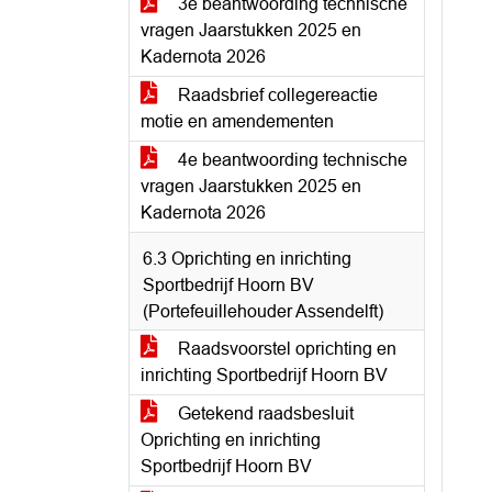
3e beantwoording technische
vragen Jaarstukken 2025 en
Kadernota 2026
Raadsbrief collegereactie
motie en amendementen
4e beantwoording technische
vragen Jaarstukken 2025 en
Kadernota 2026
6.3 Oprichting en inrichting
Sportbedrijf Hoorn BV
(Portefeuillehouder Assendelft)
Raadsvoorstel oprichting en
inrichting Sportbedrijf Hoorn BV
Getekend raadsbesluit
Oprichting en inrichting
Sportbedrijf Hoorn BV