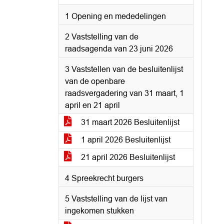
1 Opening en mededelingen
2 Vaststelling van de
raadsagenda van 23 juni 2026
3 Vaststellen van de besluitenlijst
van de openbare
raadsvergadering van 31 maart, 1
april en 21 april
31 maart 2026 Besluitenlijst
1 april 2026 Besluitenlijst
21 april 2026 Besluitenlijst
4 Spreekrecht burgers
5 Vaststelling van de lijst van
ingekomen stukken