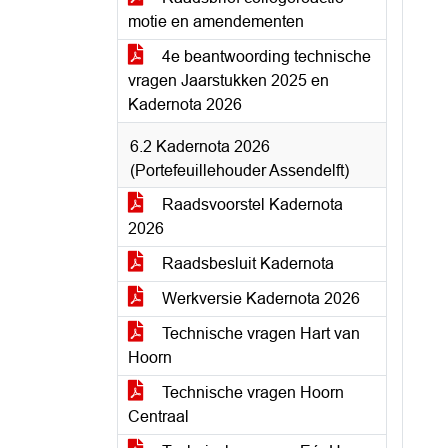
motie en amendementen
4e beantwoording technische
vragen Jaarstukken 2025 en
Kadernota 2026
6.2 Kadernota 2026
(Portefeuillehouder Assendelft)
Raadsvoorstel Kadernota
2026
Raadsbesluit Kadernota
Werkversie Kadernota 2026
Technische vragen Hart van
Hoorn
Technische vragen Hoorn
Centraal