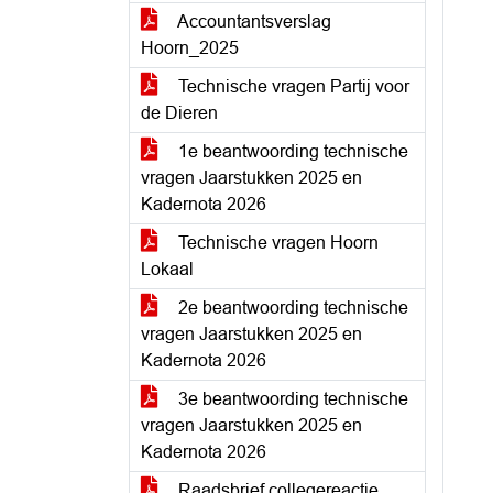
Accountantsverslag
Hoorn_2025
Technische vragen Partij voor
de Dieren
1e beantwoording technische
vragen Jaarstukken 2025 en
Kadernota 2026
Technische vragen Hoorn
Lokaal
2e beantwoording technische
vragen Jaarstukken 2025 en
Kadernota 2026
3e beantwoording technische
vragen Jaarstukken 2025 en
Kadernota 2026
Raadsbrief collegereactie