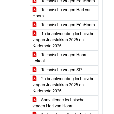
Technische vragen EénHoorn
Technische vragen Hart van
Hoorn
Technische vragen EénHoorn
1e beantwoording technische
vragen Jaarstukken 2025 en
Kadernota 2026
Technische vragen Hoorn
Lokaal
Technische vragen SP
2e beantwoording technische
vragen Jaarstukken 2025 en
Kadernota 2026
Aanvullende technische
vragen Hart van Hoorn