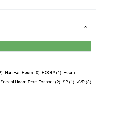
), Hart van Hoorn (6), HOOP! (1), Hoorn
), Sociaal Hoorn Team Tonnaer (2), SP (1), VVD (3)