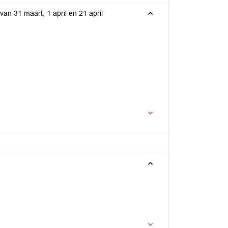
van 31 maart, 1 april en 21 april