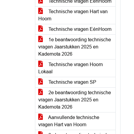
Technische vragen EénHoorn
Technische vragen Hart van
Hoorn
Technische vragen EénHoorn
1e beantwoording technische
vragen Jaarstukken 2025 en
Kadernota 2026
Technische vragen Hoorn
Lokaal
Technische vragen SP
2e beantwoording technische
vragen Jaarstukken 2025 en
Kadernota 2026
Aanvullende technische
vragen Hart van Hoorn