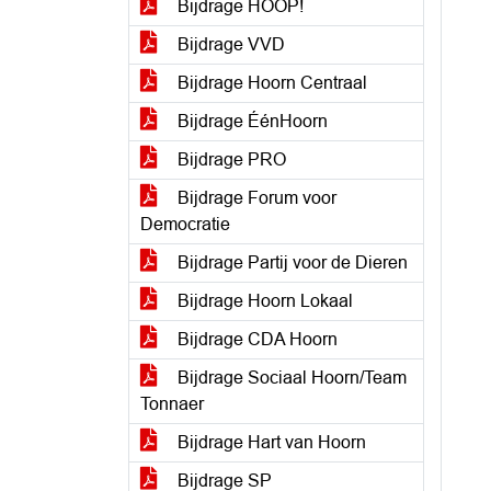
Bijdrage HOOP!
Bijdrage VVD
Bijdrage Hoorn Centraal
Bijdrage ÉénHoorn
Bijdrage PRO
Bijdrage Forum voor
Democratie
Bijdrage Partij voor de Dieren
Bijdrage Hoorn Lokaal
Bijdrage CDA Hoorn
Bijdrage Sociaal Hoorn/Team
Tonnaer
Bijdrage Hart van Hoorn
Bijdrage SP