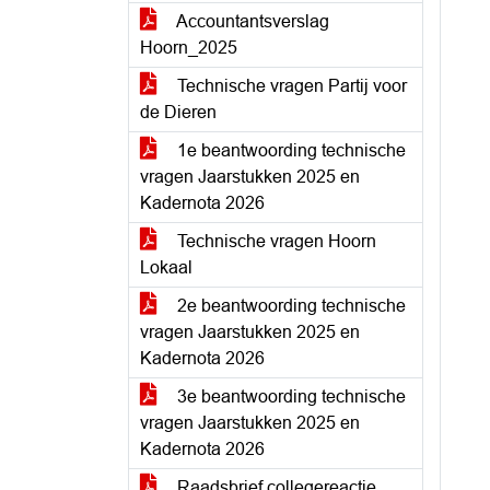
Accountantsverslag
Hoorn_2025
Technische vragen Partij voor
de Dieren
1e beantwoording technische
vragen Jaarstukken 2025 en
Kadernota 2026
Technische vragen Hoorn
Lokaal
2e beantwoording technische
vragen Jaarstukken 2025 en
Kadernota 2026
3e beantwoording technische
vragen Jaarstukken 2025 en
Kadernota 2026
Raadsbrief collegereactie