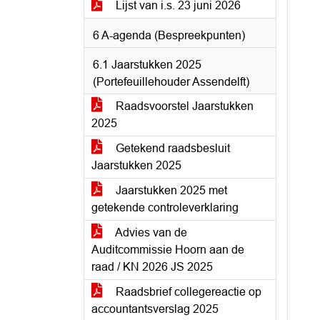
Lijst van i.s. 23 juni 2026
6 A-agenda (Bespreekpunten)
6.1 Jaarstukken 2025
(Portefeuillehouder Assendelft)
Raadsvoorstel Jaarstukken
2025
Getekend raadsbesluit
Jaarstukken 2025
Jaarstukken 2025 met
getekende controleverklaring
Advies van de
Auditcommissie Hoorn aan de
raad / KN 2026 JS 2025
Raadsbrief collegereactie op
accountantsverslag 2025