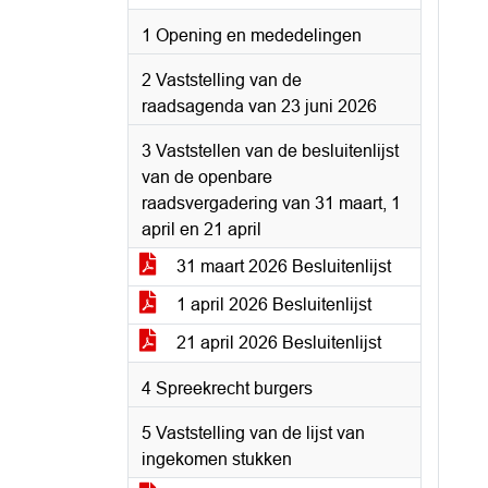
1 Opening en mededelingen
2 Vaststelling van de
raadsagenda van 23 juni 2026
3 Vaststellen van de besluitenlijst
van de openbare
raadsvergadering van 31 maart, 1
april en 21 april
31 maart 2026 Besluitenlijst
1 april 2026 Besluitenlijst
21 april 2026 Besluitenlijst
4 Spreekrecht burgers
5 Vaststelling van de lijst van
ingekomen stukken