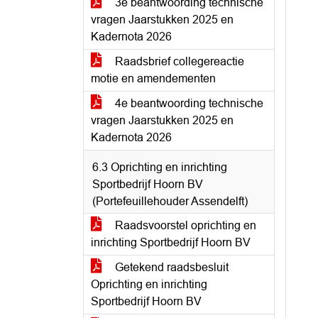
3e beantwoording technische
vragen Jaarstukken 2025 en
Kadernota 2026
Raadsbrief collegereactie
motie en amendementen
4e beantwoording technische
vragen Jaarstukken 2025 en
Kadernota 2026
6.3 Oprichting en inrichting
Sportbedrijf Hoorn BV
(Portefeuillehouder Assendelft)
Raadsvoorstel oprichting en
inrichting Sportbedrijf Hoorn BV
Getekend raadsbesluit
Oprichting en inrichting
Sportbedrijf Hoorn BV