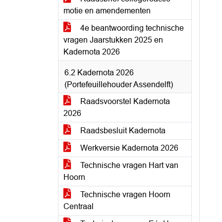
motie en amendementen
4e beantwoording technische
vragen Jaarstukken 2025 en
Kadernota 2026
6.2 Kadernota 2026
(Portefeuillehouder Assendelft)
Raadsvoorstel Kadernota
2026
Raadsbesluit Kadernota
Werkversie Kadernota 2026
Technische vragen Hart van
Hoorn
Technische vragen Hoorn
Centraal