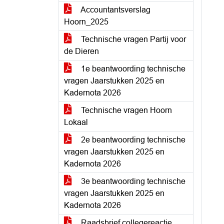
Accountantsverslag
Hoorn_2025
Technische vragen Partij voor
de Dieren
1e beantwoording technische
vragen Jaarstukken 2025 en
Kadernota 2026
Technische vragen Hoorn
Lokaal
2e beantwoording technische
vragen Jaarstukken 2025 en
Kadernota 2026
3e beantwoording technische
vragen Jaarstukken 2025 en
Kadernota 2026
Raadsbrief collegereactie