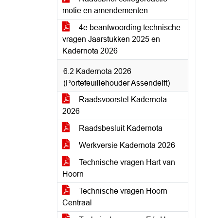
motie en amendementen
4e beantwoording technische
vragen Jaarstukken 2025 en
Kadernota 2026
6.2 Kadernota 2026
(Portefeuillehouder Assendelft)
Raadsvoorstel Kadernota
2026
Raadsbesluit Kadernota
Werkversie Kadernota 2026
Technische vragen Hart van
Hoorn
Technische vragen Hoorn
Centraal