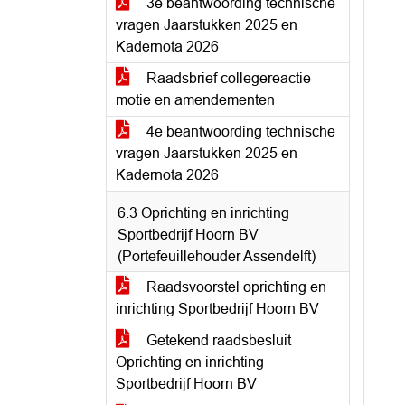
3e beantwoording technische
vragen Jaarstukken 2025 en
Kadernota 2026
Raadsbrief collegereactie
motie en amendementen
4e beantwoording technische
vragen Jaarstukken 2025 en
Kadernota 2026
6.3 Oprichting en inrichting
Sportbedrijf Hoorn BV
(Portefeuillehouder Assendelft)
Raadsvoorstel oprichting en
inrichting Sportbedrijf Hoorn BV
Getekend raadsbesluit
Oprichting en inrichting
Sportbedrijf Hoorn BV