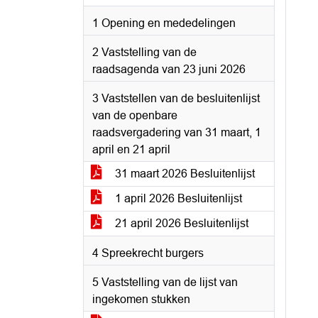
1 Opening en mededelingen
2 Vaststelling van de
raadsagenda van 23 juni 2026
3 Vaststellen van de besluitenlijst
van de openbare
raadsvergadering van 31 maart, 1
april en 21 april
31 maart 2026 Besluitenlijst
1 april 2026 Besluitenlijst
21 april 2026 Besluitenlijst
4 Spreekrecht burgers
5 Vaststelling van de lijst van
ingekomen stukken