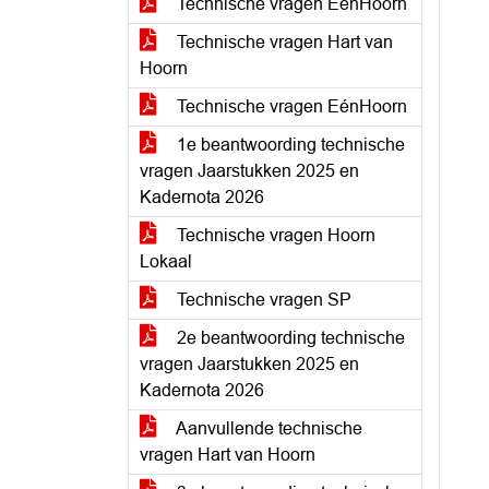
Technische vragen EénHoorn
Technische vragen Hart van
Hoorn
Technische vragen EénHoorn
1e beantwoording technische
vragen Jaarstukken 2025 en
Kadernota 2026
Technische vragen Hoorn
Lokaal
Technische vragen SP
2e beantwoording technische
vragen Jaarstukken 2025 en
Kadernota 2026
Aanvullende technische
vragen Hart van Hoorn