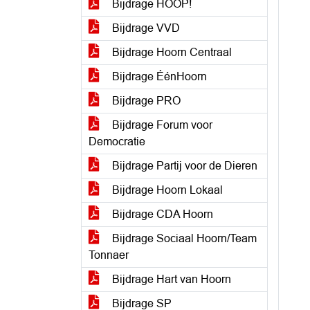
Bijdrage HOOP!
Bijdrage VVD
Bijdrage Hoorn Centraal
Bijdrage ÉénHoorn
Bijdrage PRO
Bijdrage Forum voor
Democratie
Bijdrage Partij voor de Dieren
Bijdrage Hoorn Lokaal
Bijdrage CDA Hoorn
Bijdrage Sociaal Hoorn/Team
Tonnaer
Bijdrage Hart van Hoorn
Bijdrage SP