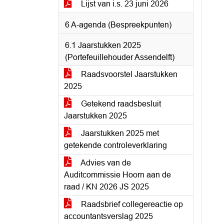
Lijst van i.s. 23 juni 2026
6 A-agenda (Bespreekpunten)
6.1 Jaarstukken 2025
(Portefeuillehouder Assendelft)
Raadsvoorstel Jaarstukken
2025
Getekend raadsbesluit
Jaarstukken 2025
Jaarstukken 2025 met
getekende controleverklaring
Advies van de
Auditcommissie Hoorn aan de
raad / KN 2026 JS 2025
Raadsbrief collegereactie op
accountantsverslag 2025