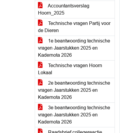
Accountantsverslag
Hoorn_2025
Technische vragen Partij voor
de Dieren
1e beantwoording technische
vragen Jaarstukken 2025 en
Kadernota 2026
Technische vragen Hoorn
Lokaal
2e beantwoording technische
vragen Jaarstukken 2025 en
Kadernota 2026
3e beantwoording technische
vragen Jaarstukken 2025 en
Kadernota 2026
Raadsbrief collegereactie