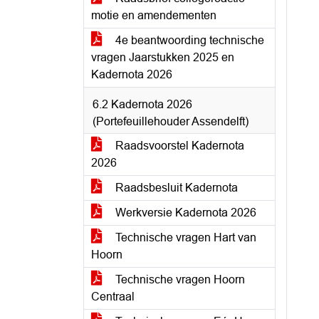
motie en amendementen
4e beantwoording technische
vragen Jaarstukken 2025 en
Kadernota 2026
6.2 Kadernota 2026
(Portefeuillehouder Assendelft)
Raadsvoorstel Kadernota
2026
Raadsbesluit Kadernota
Werkversie Kadernota 2026
Technische vragen Hart van
Hoorn
Technische vragen Hoorn
Centraal