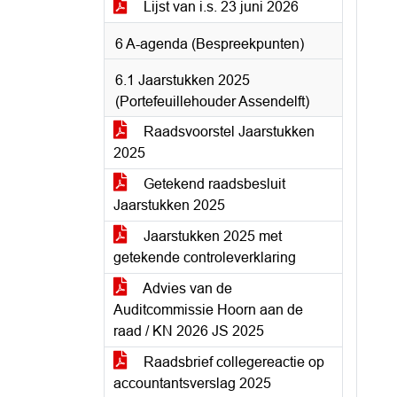
Lijst van i.s. 23 juni 2026
6 A-agenda (Bespreekpunten)
6.1 Jaarstukken 2025
(Portefeuillehouder Assendelft)
Raadsvoorstel Jaarstukken
2025
Getekend raadsbesluit
Jaarstukken 2025
Jaarstukken 2025 met
getekende controleverklaring
Advies van de
Auditcommissie Hoorn aan de
raad / KN 2026 JS 2025
Raadsbrief collegereactie op
accountantsverslag 2025