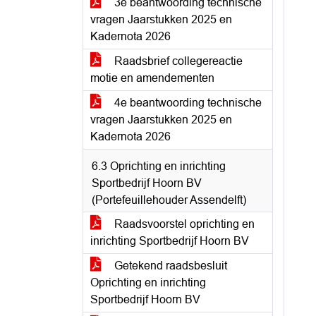
3e beantwoording technische
vragen Jaarstukken 2025 en
Kadernota 2026
Raadsbrief collegereactie
motie en amendementen
4e beantwoording technische
vragen Jaarstukken 2025 en
Kadernota 2026
6.3 Oprichting en inrichting
Sportbedrijf Hoorn BV
(Portefeuillehouder Assendelft)
Raadsvoorstel oprichting en
inrichting Sportbedrijf Hoorn BV
Getekend raadsbesluit
Oprichting en inrichting
Sportbedrijf Hoorn BV