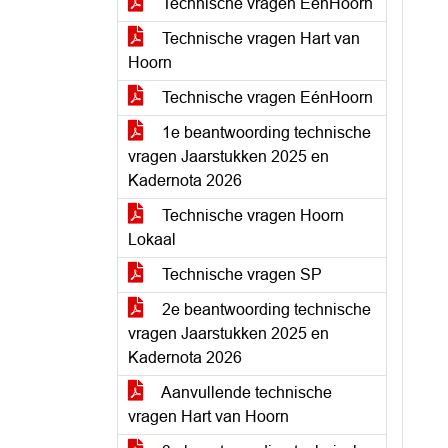
Technische vragen EénHoorn
Technische vragen Hart van
Hoorn
Technische vragen EénHoorn
1e beantwoording technische
vragen Jaarstukken 2025 en
Kadernota 2026
Technische vragen Hoorn
Lokaal
Technische vragen SP
2e beantwoording technische
vragen Jaarstukken 2025 en
Kadernota 2026
Aanvullende technische
vragen Hart van Hoorn