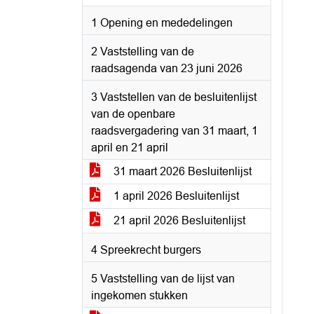
1 Opening en mededelingen
2 Vaststelling van de
raadsagenda van 23 juni 2026
3 Vaststellen van de besluitenlijst
van de openbare
raadsvergadering van 31 maart, 1
april en 21 april
31 maart 2026 Besluitenlijst
1 april 2026 Besluitenlijst
21 april 2026 Besluitenlijst
4 Spreekrecht burgers
5 Vaststelling van de lijst van
ingekomen stukken