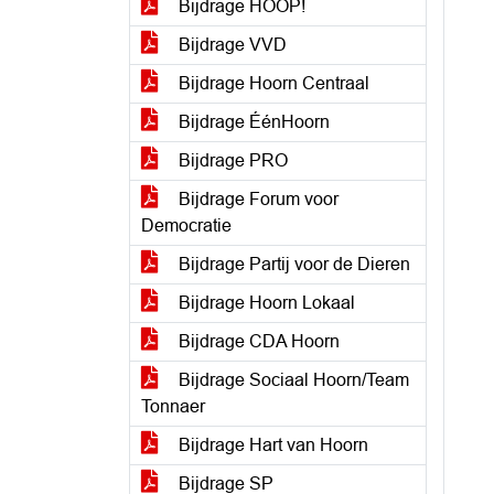
Bijdrage HOOP!
Bijdrage VVD
Bijdrage Hoorn Centraal
Bijdrage ÉénHoorn
Bijdrage PRO
Bijdrage Forum voor
Democratie
Bijdrage Partij voor de Dieren
Bijdrage Hoorn Lokaal
Bijdrage CDA Hoorn
Bijdrage Sociaal Hoorn/Team
Tonnaer
Bijdrage Hart van Hoorn
Bijdrage SP