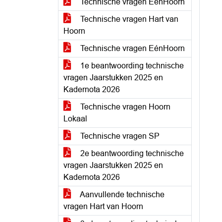
Technische vragen EénHoorn
Technische vragen Hart van
Hoorn
Technische vragen EénHoorn
1e beantwoording technische
vragen Jaarstukken 2025 en
Kadernota 2026
Technische vragen Hoorn
Lokaal
Technische vragen SP
2e beantwoording technische
vragen Jaarstukken 2025 en
Kadernota 2026
Aanvullende technische
vragen Hart van Hoorn