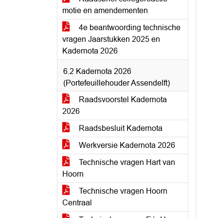
motie en amendementen
4e beantwoording technische
vragen Jaarstukken 2025 en
Kadernota 2026
6.2 Kadernota 2026
(Portefeuillehouder Assendelft)
Raadsvoorstel Kadernota
2026
Raadsbesluit Kadernota
Werkversie Kadernota 2026
Technische vragen Hart van
Hoorn
Technische vragen Hoorn
Centraal