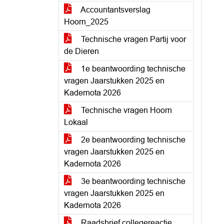
Accountantsverslag
Hoorn_2025
Technische vragen Partij voor
de Dieren
1e beantwoording technische
vragen Jaarstukken 2025 en
Kadernota 2026
Technische vragen Hoorn
Lokaal
2e beantwoording technische
vragen Jaarstukken 2025 en
Kadernota 2026
3e beantwoording technische
vragen Jaarstukken 2025 en
Kadernota 2026
Raadsbrief collegereactie