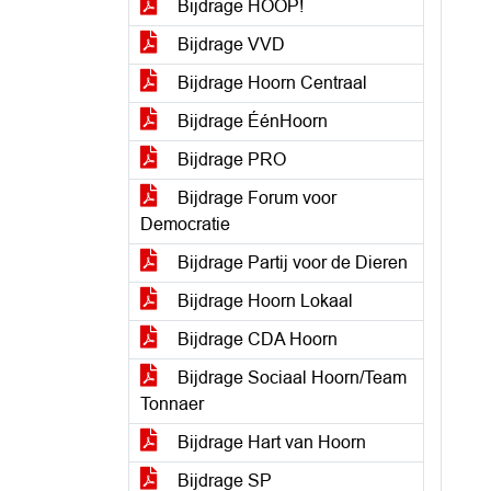
Bijdrage HOOP!
Bijdrage VVD
Bijdrage Hoorn Centraal
Bijdrage ÉénHoorn
Bijdrage PRO
Bijdrage Forum voor
Democratie
Bijdrage Partij voor de Dieren
Bijdrage Hoorn Lokaal
Bijdrage CDA Hoorn
Bijdrage Sociaal Hoorn/Team
Tonnaer
Bijdrage Hart van Hoorn
Bijdrage SP