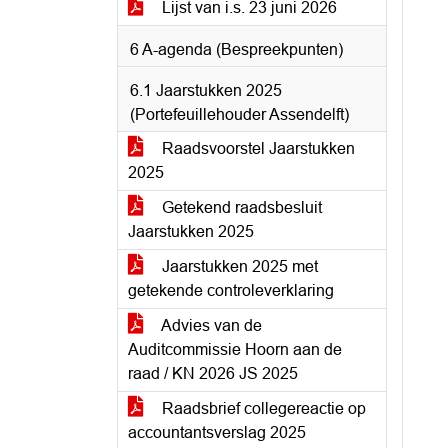
Lijst van i.s. 23 juni 2026
6 A-agenda (Bespreekpunten)
6.1 Jaarstukken 2025
(Portefeuillehouder Assendelft)
Raadsvoorstel Jaarstukken
2025
Getekend raadsbesluit
Jaarstukken 2025
Jaarstukken 2025 met
getekende controleverklaring
Advies van de
Auditcommissie Hoorn aan de
raad / KN 2026 JS 2025
Raadsbrief collegereactie op
accountantsverslag 2025