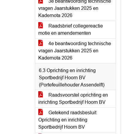
3e beantwoording technische
vragen Jaarstukken 2025 en
Kadernota 2026
Raadsbrief collegereactie
motie en amendementen
4e beantwoording technische
vragen Jaarstukken 2025 en
Kadernota 2026
6.3 Oprichting en inrichting
Sportbedrijf Hoorn BV
(Portefeuillehouder Assendelft)
Raadsvoorstel oprichting en
inrichting Sportbedrijf Hoorn BV
Getekend raadsbesluit
Oprichting en inrichting
Sportbedrijf Hoorn BV