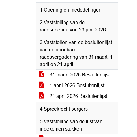
1 Opening en mededelingen
2 Vaststelling van de
raadsagenda van 23 juni 2026
3 Vaststellen van de besluitenlijst
van de openbare
raadsvergadering van 31 maart, 1
april en 21 april
31 maart 2026 Besluitenlijst
1 april 2026 Besluitenlijst
21 april 2026 Besluitenlijst
4 Spreekrecht burgers
5 Vaststelling van de lijst van
ingekomen stukken