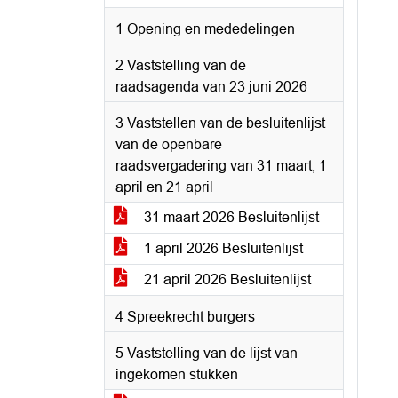
1 Opening en mededelingen
2 Vaststelling van de
raadsagenda van 23 juni 2026
3 Vaststellen van de besluitenlijst
van de openbare
raadsvergadering van 31 maart, 1
april en 21 april
31 maart 2026 Besluitenlijst
1 april 2026 Besluitenlijst
21 april 2026 Besluitenlijst
4 Spreekrecht burgers
5 Vaststelling van de lijst van
ingekomen stukken