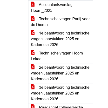
Accountantsverslag
Hoorn_2025
Technische vragen Partij voor
de Dieren
1e beantwoording technische
vragen Jaarstukken 2025 en
Kadernota 2026
Technische vragen Hoorn
Lokaal
2e beantwoording technische
vragen Jaarstukken 2025 en
Kadernota 2026
3e beantwoording technische
vragen Jaarstukken 2025 en
Kadernota 2026
Raadsbrief collegereactie