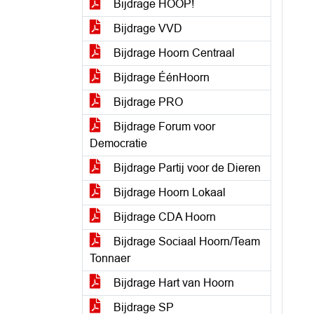
Bijdrage HOOP!
Bijdrage VVD
Bijdrage Hoorn Centraal
Bijdrage ÉénHoorn
Bijdrage PRO
Bijdrage Forum voor
Democratie
Bijdrage Partij voor de Dieren
Bijdrage Hoorn Lokaal
Bijdrage CDA Hoorn
Bijdrage Sociaal Hoorn/Team
Tonnaer
Bijdrage Hart van Hoorn
Bijdrage SP