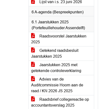
Lijst van i.s. 23 juni 2026
6 A-agenda (Bespreekpunten)
6.1 Jaarstukken 2025
(Portefeuillehouder Assendelft)
Raadsvoorstel Jaarstukken
2025
Getekend raadsbesluit
Jaarstukken 2025
Jaarstukken 2025 met
getekende controleverklaring
Advies van de
Auditcommissie Hoorn aan de
raad / KN 2026 JS 2025
Raadsbrief collegereactie op
accountantsverslag 2025