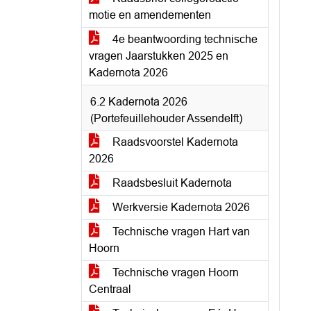
motie en amendementen
4e beantwoording technische
vragen Jaarstukken 2025 en
Kadernota 2026
6.2 Kadernota 2026
(Portefeuillehouder Assendelft)
Raadsvoorstel Kadernota
2026
Raadsbesluit Kadernota
Werkversie Kadernota 2026
Technische vragen Hart van
Hoorn
Technische vragen Hoorn
Centraal