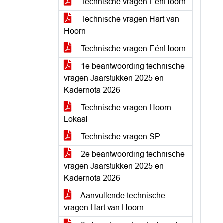
Technische vragen EénHoorn
Technische vragen Hart van
Hoorn
Technische vragen EénHoorn
1e beantwoording technische
vragen Jaarstukken 2025 en
Kadernota 2026
Technische vragen Hoorn
Lokaal
Technische vragen SP
2e beantwoording technische
vragen Jaarstukken 2025 en
Kadernota 2026
Aanvullende technische
vragen Hart van Hoorn