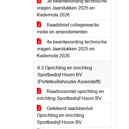
3e beantwoording technische
vragen Jaarstukken 2025 en
Kadernota 2026
Raadsbrief collegereactie
motie en amendementen
4e beantwoording technische
vragen Jaarstukken 2025 en
Kadernota 2026
6.3 Oprichting en inrichting
Sportbedrijf Hoorn BV
(Portefeuillehouder Assendelft)
Raadsvoorstel oprichting en
inrichting Sportbedrijf Hoorn BV
Getekend raadsbesluit
Oprichting en inrichting
Sportbedrijf Hoorn BV