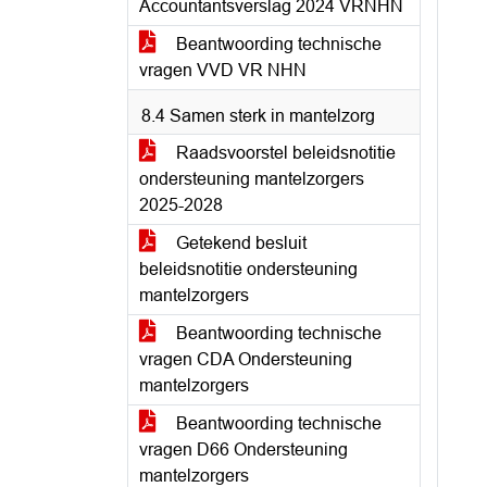
Accountantsverslag 2024 VRNHN
Beantwoording technische
vragen VVD VR NHN
8.4 Samen sterk in mantelzorg
Raadsvoorstel beleidsnotitie
ondersteuning mantelzorgers
2025-2028
Getekend besluit
beleidsnotitie ondersteuning
mantelzorgers
Beantwoording technische
vragen CDA Ondersteuning
mantelzorgers
Beantwoording technische
vragen D66 Ondersteuning
mantelzorgers