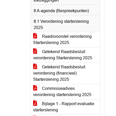
toezeggingen
8 A-agenda (Bespreekpunten)
8.1 Verordening starterslening
2025
Raadsvoorstel verordening
Starterslening 2025
Getekend Raadsbesluit
verordening Starterslening 2025
Getekend Raadsbesluit
verordening (financieel)
Starterslening 2025
Commissieadvies
verordening starterslening 2025
Bijlage 1 - Rapport evaluatie
starterslening