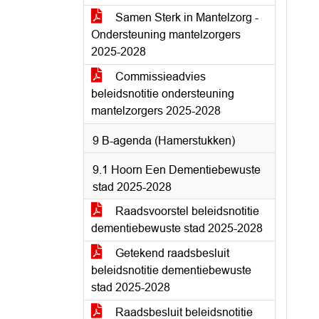
Samen Sterk in Mantelzorg -
Ondersteuning mantelzorgers
2025-2028
Commissieadvies
beleidsnotitie ondersteuning
mantelzorgers 2025-2028
9 B-agenda (Hamerstukken)
9.1 Hoorn Een Dementiebewuste
stad 2025-2028
Raadsvoorstel beleidsnotitie
dementiebewuste stad 2025-2028
Getekend raadsbesluit
beleidsnotitie dementiebewuste
stad 2025-2028
Raadsbesluit beleidsnotitie