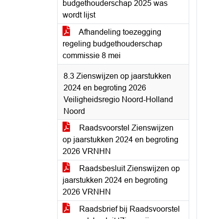
budgethouderschap 2025 was
wordt lijst
Afhandeling toezegging
regeling budgethouderschap
commissie 8 mei
8.3 Zienswijzen op jaarstukken
2024 en begroting 2026
Veiligheidsregio Noord-Holland
Noord
Raadsvoorstel Zienswijzen
op jaarstukken 2024 en begroting
2026 VRNHN
Raadsbesluit Zienswijzen op
jaarstukken 2024 en begroting
2026 VRNHN
Raadsbrief bij Raadsvoorstel