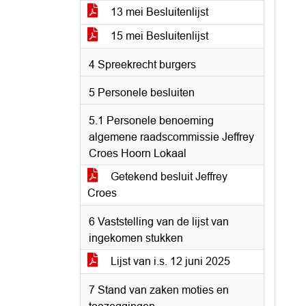
13 mei Besluitenlijst
15 mei Besluitenlijst
4 Spreekrecht burgers
5 Personele besluiten
5.1 Personele benoeming
algemene raadscommissie Jeffrey
Croes Hoorn Lokaal
Getekend besluit Jeffrey
Croes
6 Vaststelling van de lijst van
ingekomen stukken
Lijst van i.s. 12 juni 2025
7 Stand van zaken moties en