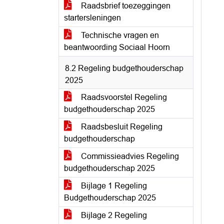
Raadsbrief toezeggingen
startersleningen
Technische vragen en
beantwoording Sociaal Hoorn
8.2 Regeling budgethouderschap
2025
Raadsvoorstel Regeling
budgethouderschap 2025
Raadsbesluit Regeling
budgethouderschap
Commissieadvies Regeling
budgethouderschap 2025
Bijlage 1 Regeling
Budgethouderschap 2025
Bijlage 2 Regeling