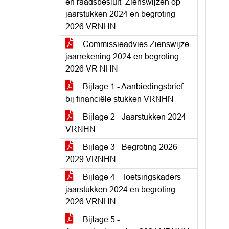
en raadsbesluit ‘Zienswijzen op
jaarstukken 2024 en begroting
2026 VRNHN
Commissieadvies Zienswijze
jaarrekening 2024 en begroting
2026 VR NHN
Bijlage 1 - Aanbiedingsbrief
bij financiële stukken VRNHN
Bijlage 2 - Jaarstukken 2024
VRNHN
Bijlage 3 - Begroting 2026-
2029 VRNHN
Bijlage 4 - Toetsingskaders
jaarstukken 2024 en begroting
2026 VRNHN
Bijlage 5 -