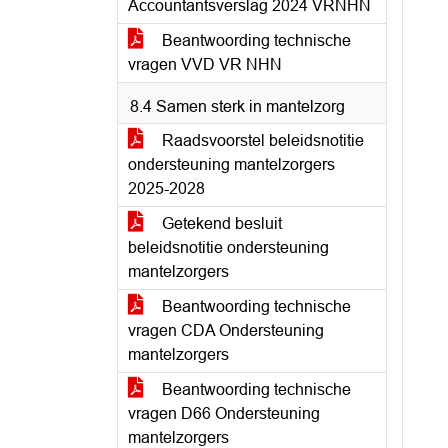
Accountantsverslag 2024 VRNHN
Beantwoording technische
vragen VVD VR NHN
8.4 Samen sterk in mantelzorg
Raadsvoorstel beleidsnotitie
ondersteuning mantelzorgers
2025-2028
Getekend besluit
beleidsnotitie ondersteuning
mantelzorgers
Beantwoording technische
vragen CDA Ondersteuning
mantelzorgers
Beantwoording technische
vragen D66 Ondersteuning
mantelzorgers