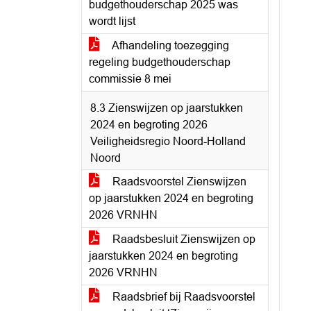
budgethouderschap 2025 was
wordt lijst
Afhandeling toezegging
regeling budgethouderschap
commissie 8 mei
8.3 Zienswijzen op jaarstukken
2024 en begroting 2026
Veiligheidsregio Noord-Holland
Noord
Raadsvoorstel Zienswijzen
op jaarstukken 2024 en begroting
2026 VRNHN
Raadsbesluit Zienswijzen op
jaarstukken 2024 en begroting
2026 VRNHN
Raadsbrief bij Raadsvoorstel