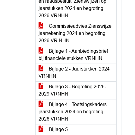
en raadsbesluit ‘Zienswijzen op
jaarstukken 2024 en begroting
2026 VRNHN
Commissieadvies Zienswijze
jaarrekening 2024 en begroting
2026 VR NHN
Bijlage 1 - Aanbiedingsbrief
bij financiële stukken VRNHN
Bijlage 2 - Jaarstukken 2024
VRNHN
Bijlage 3 - Begroting 2026-
2029 VRNHN
Bijlage 4 - Toetsingskaders
jaarstukken 2024 en begroting
2026 VRNHN
Bijlage 5 -