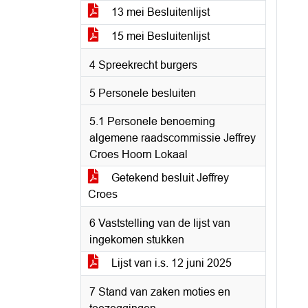
13 mei Besluitenlijst
15 mei Besluitenlijst
4 Spreekrecht burgers
5 Personele besluiten
5.1 Personele benoeming
algemene raadscommissie Jeffrey
Croes Hoorn Lokaal
Getekend besluit Jeffrey
Croes
6 Vaststelling van de lijst van
ingekomen stukken
Lijst van i.s. 12 juni 2025
7 Stand van zaken moties en