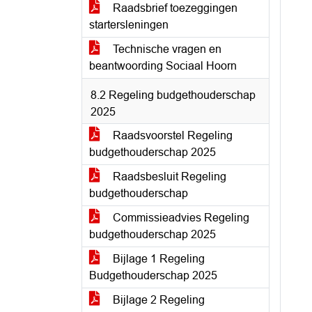
Raadsbrief toezeggingen
startersleningen
Technische vragen en
beantwoording Sociaal Hoorn
8.2 Regeling budgethouderschap
2025
Raadsvoorstel Regeling
budgethouderschap 2025
Raadsbesluit Regeling
budgethouderschap
Commissieadvies Regeling
budgethouderschap 2025
Bijlage 1 Regeling
Budgethouderschap 2025
Bijlage 2 Regeling