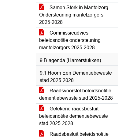
Samen Sterk in Mantelzorg -
Ondersteuning mantelzorgers
2025-2028
Commissieadvies
beleidsnotitie ondersteuning
mantelzorgers 2025-2028
9 B-agenda (Hamerstukken)
9.1 Hoorn Een Dementiebewuste
stad 2025-2028
Raadsvoorstel beleidsnotitie
dementiebewuste stad 2025-2028
Getekend raadsbesluit
beleidsnotitie dementiebewuste
stad 2025-2028
Raadsbesluit beleidsnotitie