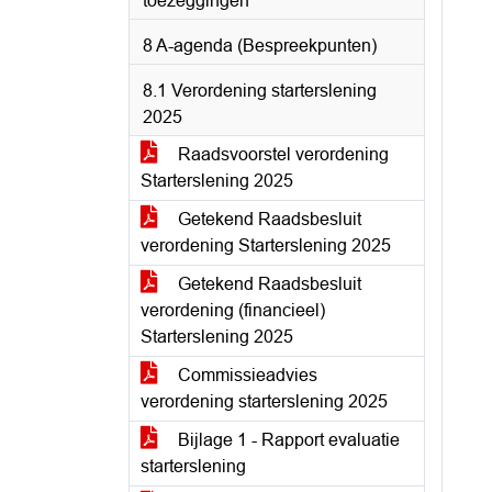
toezeggingen
8 A-agenda (Bespreekpunten)
8.1 Verordening starterslening
2025
Raadsvoorstel verordening
Starterslening 2025
Getekend Raadsbesluit
verordening Starterslening 2025
Getekend Raadsbesluit
verordening (financieel)
Starterslening 2025
Commissieadvies
verordening starterslening 2025
Bijlage 1 - Rapport evaluatie
starterslening