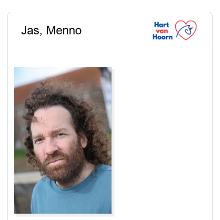
Jas, Menno