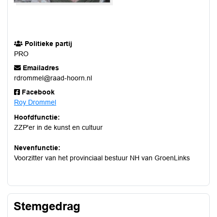
Politieke partij
PRO
Emailadres
rdrommel@raad-hoorn.nl
Facebook
Roy Drommel
Hoofdfunctie:
ZZP'er in de kunst en cultuur
Nevenfunctie:
Voorzitter van het provinciaal bestuur NH van GroenLinks
Stemgedrag