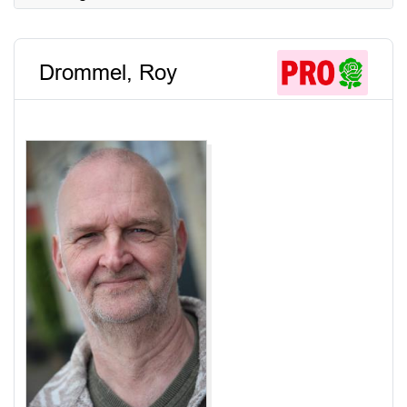
Drommel, Roy