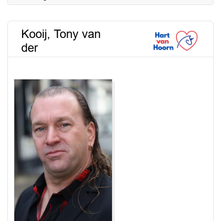
Kooij, Tony van
der