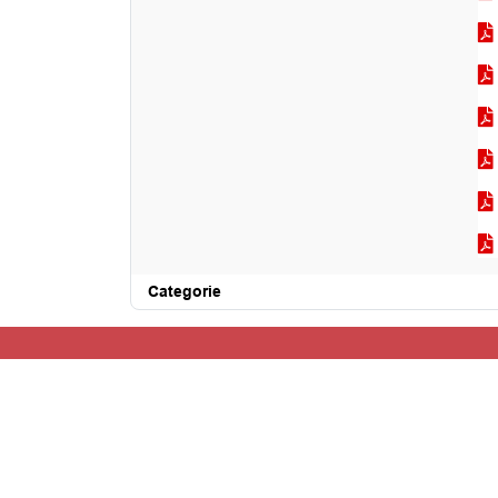
Categorie