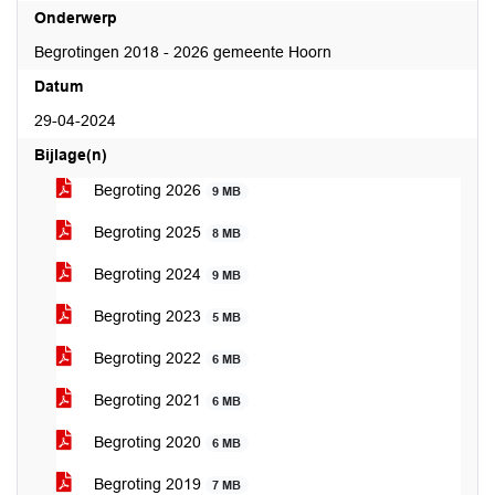
Onderwerp
Begrotingen 2018 - 2026 gemeente Hoorn
Datum
29-04-2024
Bijlage(n)
Begroting 2026
9 MB
Begroting 2025
8 MB
Begroting 2024
9 MB
Begroting 2023
5 MB
Begroting 2022
6 MB
Begroting 2021
6 MB
Begroting 2020
6 MB
Begroting 2019
7 MB