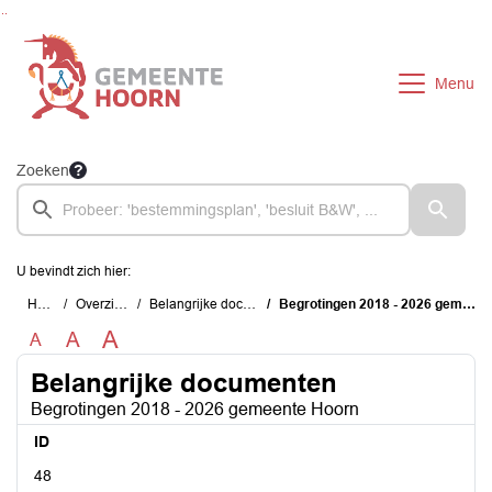
Ga naar de inhoud van deze pagina
Ga naar het zoeken
Ga naar het menu
Menu
Zoeken
U bevindt zich hier:
Home
Overzichten
Belangrijke documenten
Begrotingen 2018 - 2026 gemeente Hoorn
A
A
A
Belangrijke documenten
Begrotingen 2018 - 2026 gemeente Hoorn
ID
48