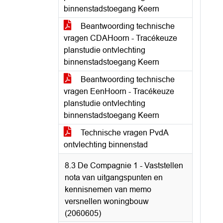
binnenstadstoegang Keern
Beantwoording technische
vragen CDAHoorn - Tracékeuze
planstudie ontvlechting
binnenstadstoegang Keern
Beantwoording technische
vragen EenHoorn - Tracékeuze
planstudie ontvlechting
binnenstadstoegang Keern
Technische vragen PvdA
ontvlechting binnenstad
8.3 De Compagnie 1 - Vaststellen
nota van uitgangspunten en
kennisnemen van memo
versnellen woningbouw
(2060605)