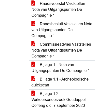
Raadsvoorstel Vaststellen
Nota van Uitgangspunten De
Compagnie 1
Raadsbesluit Vaststellen Nota
van Uitgangspunten De
Compagnie 1
Commissieadvies Vaststellen
Nota van Uitgangspunten De
Compagnie 1
Bijlage 1 - Nota van
Uitgangspunten De Compagnie 1
Bijlage 1.1 - Archeologische
quickscan
Bijlage 1.2 -
Verkeersonderzoek Goudappel
Coffeng d.d. 7 september 2023