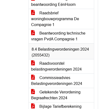
beantwoording EénHoorn
Raadsbrief
woningbouwprogramma De
Compagnie 1
Beantwoording technische
vragen PvdA Compagnie 1
8.4 Belastingverordeningen 2024
(2055432)
Raadsvoorstel
belastingverordeningen 2024
Commissieadvies
Belastingverordeningen 2024
Getekende Verordening
Begraafrechten 2024
Bijlage Tariefberekening