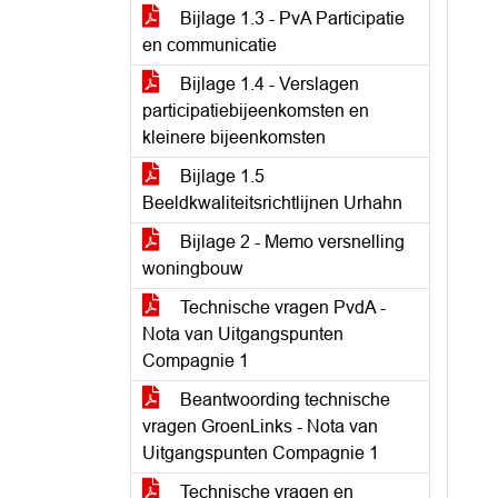
Bijlage 1.3 - PvA Participatie
en communicatie
Bijlage 1.4 - Verslagen
participatiebijeenkomsten en
kleinere bijeenkomsten
Bijlage 1.5
Beeldkwaliteitsrichtlijnen Urhahn
Bijlage 2 - Memo versnelling
woningbouw
Technische vragen PvdA -
Nota van Uitgangspunten
Compagnie 1
Beantwoording technische
vragen GroenLinks - Nota van
Uitgangspunten Compagnie 1
Technische vragen en