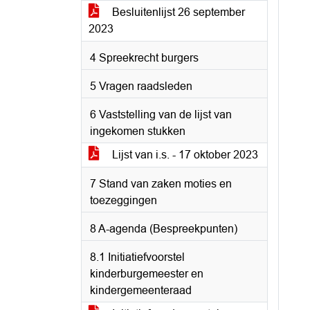
Besluitenlijst 26 september
2023
4 Spreekrecht burgers
5 Vragen raadsleden
6 Vaststelling van de lijst van
ingekomen stukken
Lijst van i.s. - 17 oktober 2023
7 Stand van zaken moties en
toezeggingen
8 A-agenda (Bespreekpunten)
8.1 Initiatiefvoorstel
kinderburgemeester en
kindergemeenteraad