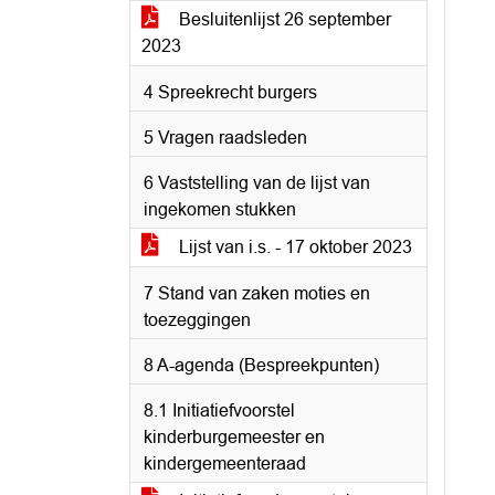
Besluitenlijst 26 september
2023
4 Spreekrecht burgers
5 Vragen raadsleden
6 Vaststelling van de lijst van
ingekomen stukken
Lijst van i.s. - 17 oktober 2023
7 Stand van zaken moties en
toezeggingen
8 A-agenda (Bespreekpunten)
8.1 Initiatiefvoorstel
kinderburgemeester en
kindergemeenteraad