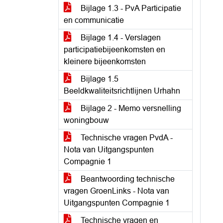
Bijlage 1.3 - PvA Participatie
en communicatie
Bijlage 1.4 - Verslagen
participatiebijeenkomsten en
kleinere bijeenkomsten
Bijlage 1.5
Beeldkwaliteitsrichtlijnen Urhahn
Bijlage 2 - Memo versnelling
woningbouw
Technische vragen PvdA -
Nota van Uitgangspunten
Compagnie 1
Beantwoording technische
vragen GroenLinks - Nota van
Uitgangspunten Compagnie 1
Technische vragen en