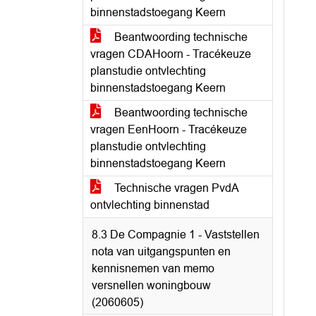
binnenstadstoegang Keern
Beantwoording technische
vragen CDAHoorn - Tracékeuze
planstudie ontvlechting
binnenstadstoegang Keern
Beantwoording technische
vragen EenHoorn - Tracékeuze
planstudie ontvlechting
binnenstadstoegang Keern
Technische vragen PvdA
ontvlechting binnenstad
8.3 De Compagnie 1 - Vaststellen
nota van uitgangspunten en
kennisnemen van memo
versnellen woningbouw
(2060605)