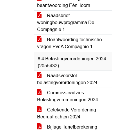
beantwoording EénHoorn
Raadsbrief
woningbouwprogramma De
Compagnie 1
Beantwoording technische
vragen PvdA Compagnie 1
8.4 Belastingverordeningen 2024
(2055432)
Raadsvoorstel
belastingverordeningen 2024
Commissieadvies
Belastingverordeningen 2024
Getekende Verordening
Begraafrechten 2024
Bijlage Tariefberekening