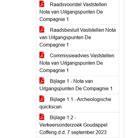
Raadsvoorstel Vaststellen
Nota van Uitgangspunten De
Compagnie 1
Raadsbesluit Vaststellen Nota
van Uitgangspunten De
Compagnie 1
Commissieadvies Vaststellen
Nota van Uitgangspunten De
Compagnie 1
Bijlage 1 - Nota van
Uitgangspunten De Compagnie 1
Bijlage 1.1 - Archeologische
quickscan
Bijlage 1.2 -
Verkeersonderzoek Goudappel
Coffeng d.d. 7 september 2023