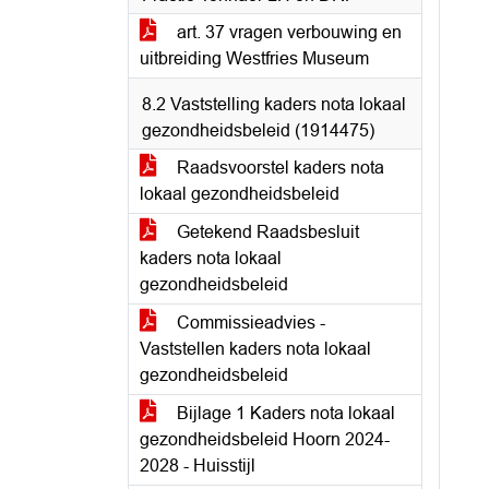
art. 37 vragen verbouwing en
uitbreiding Westfries Museum
8.2 Vaststelling kaders nota lokaal
gezondheidsbeleid (1914475)
Raadsvoorstel kaders nota
lokaal gezondheidsbeleid
Getekend Raadsbesluit
kaders nota lokaal
gezondheidsbeleid
Commissieadvies -
Vaststellen kaders nota lokaal
gezondheidsbeleid
Bijlage 1 Kaders nota lokaal
gezondheidsbeleid Hoorn 2024-
2028 - Huisstijl