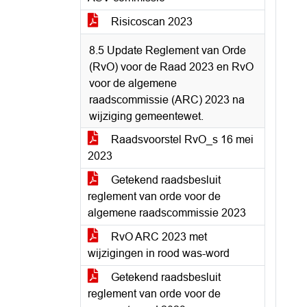
Risicoscan 2023
8.5 Update Reglement van Orde
(RvO) voor de Raad 2023 en RvO
voor de algemene
raadscommissie (ARC) 2023 na
wijziging gemeentewet.
Raadsvoorstel RvO_s 16 mei
2023
Getekend raadsbesluit
reglement van orde voor de
algemene raadscommissie 2023
RvO ARC 2023 met
wijzigingen in rood was-word
Getekend raadsbesluit
reglement van orde voor de