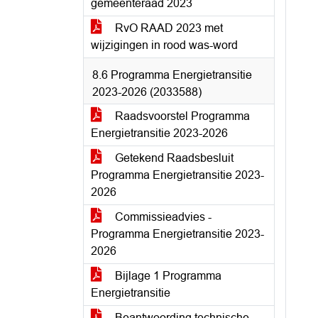
gemeenteraad 2023
RvO RAAD 2023 met
wijzigingen in rood was-word
8.6 Programma Energietransitie
2023-2026 (2033588)
Raadsvoorstel Programma
Energietransitie 2023-2026
Getekend Raadsbesluit
Programma Energietransitie 2023-
2026
Commissieadvies -
Programma Energietransitie 2023-
2026
Bijlage 1 Programma
Energietransitie
Beantwoording technische