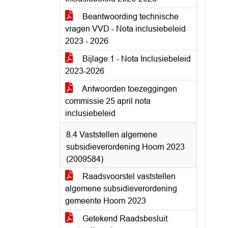
Beantwoording technische
vragen VVD - Nota inclusiebeleid
2023 - 2026
Bijlage 1 - Nota Inclusiebeleid
2023-2026
Antwoorden toezeggingen
commissie 25 april nota
inclusiebeleid
8.4 Vaststellen algemene
subsidieverordening Hoorn 2023
(2009584)
Raadsvoorstel vaststellen
algemene subsidieverordening
gemeente Hoorn 2023
Getekend Raadsbesluit