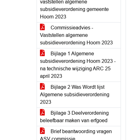
vaststellen algemene
subsidieverordening gemeente
Hoorn 2023
Commissieadvies -
Vaststellen algemene
subsidieverordening Hoorn 2023
Bijlage 1 Algemene
subsidieverordening Hoorn 2023 -
na technische wijziging ARC 25
april 2023
Bijlage 2 Was Wordt lijst
Algemene subsidieverordening
2023
Bjilage 3 Deelverordening
beleefbaar maken van erfgoed
Brief beantwoording vragen
ASV commissie