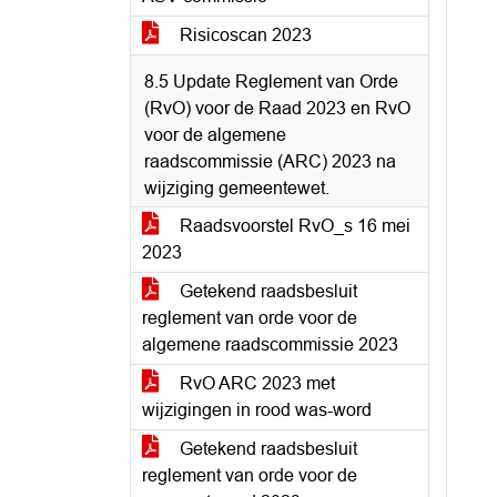
Risicoscan 2023
8.5 Update Reglement van Orde
(RvO) voor de Raad 2023 en RvO
voor de algemene
raadscommissie (ARC) 2023 na
wijziging gemeentewet.
Raadsvoorstel RvO_s 16 mei
2023
Getekend raadsbesluit
reglement van orde voor de
algemene raadscommissie 2023
RvO ARC 2023 met
wijzigingen in rood was-word
Getekend raadsbesluit
reglement van orde voor de