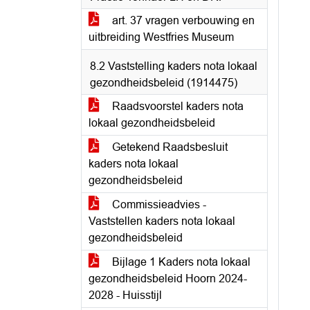
art. 37 vragen verbouwing en
uitbreiding Westfries Museum
8.2 Vaststelling kaders nota lokaal
gezondheidsbeleid (1914475)
Raadsvoorstel kaders nota
lokaal gezondheidsbeleid
Getekend Raadsbesluit
kaders nota lokaal
gezondheidsbeleid
Commissieadvies -
Vaststellen kaders nota lokaal
gezondheidsbeleid
Bijlage 1 Kaders nota lokaal
gezondheidsbeleid Hoorn 2024-
2028 - Huisstijl