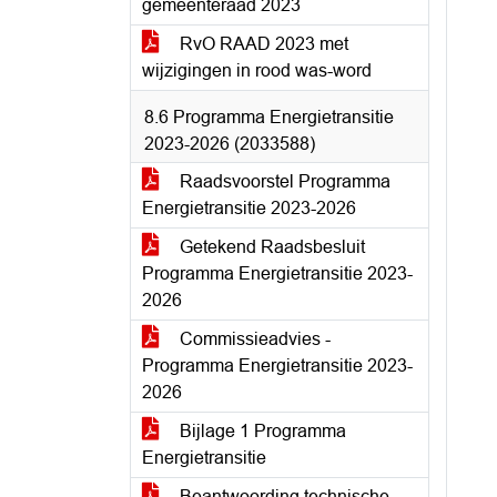
gemeenteraad 2023
RvO RAAD 2023 met
wijzigingen in rood was-word
8.6 Programma Energietransitie
2023-2026 (2033588)
Raadsvoorstel Programma
Energietransitie 2023-2026
Getekend Raadsbesluit
Programma Energietransitie 2023-
2026
Commissieadvies -
Programma Energietransitie 2023-
2026
Bijlage 1 Programma
Energietransitie
Beantwoording technische