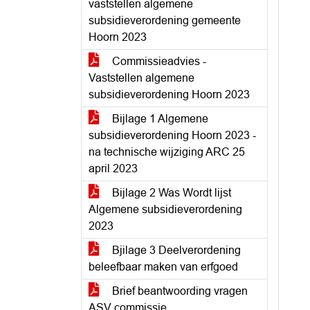
vaststellen algemene
subsidieverordening gemeente
Hoorn 2023
Commissieadvies -
Vaststellen algemene
subsidieverordening Hoorn 2023
Bijlage 1 Algemene
subsidieverordening Hoorn 2023 -
na technische wijziging ARC 25
april 2023
Bijlage 2 Was Wordt lijst
Algemene subsidieverordening
2023
Bjilage 3 Deelverordening
beleefbaar maken van erfgoed
Brief beantwoording vragen
ASV commissie