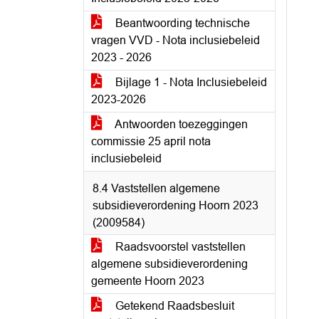
Beantwoording technische
vragen VVD - Nota inclusiebeleid
2023 - 2026
Bijlage 1 - Nota Inclusiebeleid
2023-2026
Antwoorden toezeggingen
commissie 25 april nota
inclusiebeleid
8.4 Vaststellen algemene
subsidieverordening Hoorn 2023
(2009584)
Raadsvoorstel vaststellen
algemene subsidieverordening
gemeente Hoorn 2023
Getekend Raadsbesluit