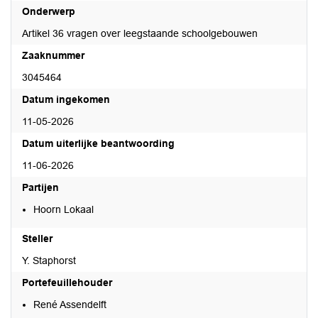
Onderwerp
Artikel 36 vragen over leegstaande schoolgebouwen
Zaaknummer
3045464
Datum ingekomen
11-05-2026
Datum uiterlijke beantwoording
11-06-2026
Partijen
Hoorn Lokaal
Steller
Y. Staphorst
Portefeuillehouder
René Assendelft