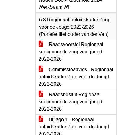
WerkSaam WF
5.3 Regionaal beleidskader Zorg
voor de Jeugd 2022-2026
(Portefeuillehouder van der Ven)
Raadsvoorstel Regionaal
kader voor de zorg voor jeugd
2022-2026
Commissieadvies - Regionaal
beleidskader Zorg voor de Jeugd
2022-2026
Raadsbesluit Regionaal
kader voor de zorg voor jeugd
2022-2026
Bijlage 1 - Regionaal
beleidskader Zorg voor de Jeugd
2022-2026