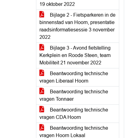
19 oktober 2022
Bijlage 2 - Fietsparkeren in de
binnenstad van Hoorn, presentatie
raadsinformatiesessie 3 november
2022
Bijlage 3 - Avond fietstelling
Kerkplein en Roode Steen, team
Mobiliteit 21 november 2022
Beantwoording technische
vragen Liberaal Hoorn
Beantwoording technische
vragen Tonnaer
Beantwoording technische
vragen CDA Hoorn
Beantwoording technische
vragen Hoorn Lokaal