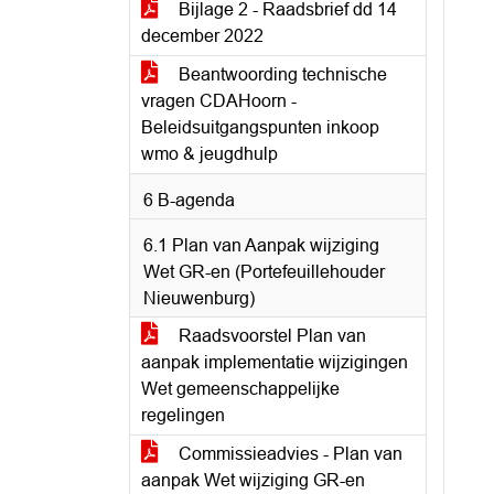
Bijlage 2 - Raadsbrief dd 14
december 2022
Beantwoording technische
vragen CDAHoorn -
Beleidsuitgangspunten inkoop
wmo & jeugdhulp
6 B-agenda
6.1 Plan van Aanpak wijziging
Wet GR-en (Portefeuillehouder
Nieuwenburg)
Raadsvoorstel Plan van
aanpak implementatie wijzigingen
Wet gemeenschappelijke
regelingen
Commissieadvies - Plan van
aanpak Wet wijziging GR-en