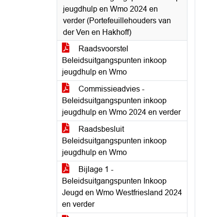
jeugdhulp en Wmo 2024 en
verder (Portefeuillehouders van
der Ven en Hakhoff)
Raadsvoorstel
Beleidsuitgangspunten inkoop
jeugdhulp en Wmo
Commissieadvies -
Beleidsuitgangspunten inkoop
jeugdhulp en Wmo 2024 en verder
Raadsbesluit
Beleidsuitgangspunten inkoop
jeugdhulp en Wmo
Bijlage 1 -
Beleidsuitgangspunten Inkoop
Jeugd en Wmo Westfriesland 2024
en verder