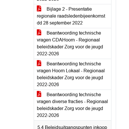
Bijlage 2 - Presentatie
regionale raadsledenbijeenkomst
dd 28 september 2022
Beantwoording technische
vragen CDAHoorn - Regionaal
beleidskader Zorg voor de jeugd
2022-2026
Beantwoording technische
vragen Hoorn Lokaal - Regionaal
beleidskader Zorg voor de jeugd
2022-2026
Beantwoording technische
vragen diverse fracties - Regionaal
beleidskader Zorg voor de jeugd
2022-2026
5.4 Beleidsuitgangspunten inkoop