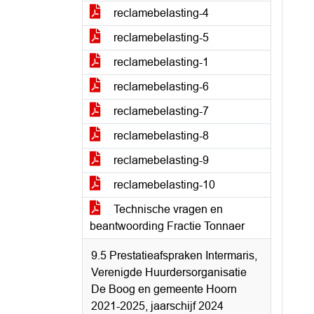
reclamebelasting-4
reclamebelasting-5
reclamebelasting-1
reclamebelasting-6
reclamebelasting-7
reclamebelasting-8
reclamebelasting-9
reclamebelasting-10
Technische vragen en
beantwoording Fractie Tonnaer
9.5 Prestatieafspraken Intermaris,
Verenigde Huurdersorganisatie
De Boog en gemeente Hoorn
2021-2025, jaarschijf 2024