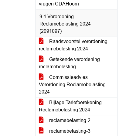
vragen CDAHoorn
9.4 Verordening
Reclamebelasting 2024
(2091097)
Raadsvoorstel verordening
reclamebelasting 2024
Getekende verordening
reclamebelasting
Commissieadvies -
Verordening Reclamebelasting
2024
Bijlage Tariefberekening
Reclamebelasting 2024
reclamebelasting-2
reclamebelasting-3