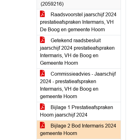
(2059216)
Raadsvoorstel jaarschijf 2024
prestatieafspraken Intermaris, VH
De Boog en gemeente Hoorn
Getekend raadsbesluit
jaarschijf 2024 prestatieafspraken
Intermaris, VH de Boog en
Gemeente Hoorn
Commissieadvies - Jaarschijf
2024 - prestatieafspraken
Intermaris, VH de Boog en
gemeente Hoorn
Bijlage 1 Prestatieafspraken
Hoorn jaarschijf 2024
Bijlage 2 Bod Intermaris 2024
gemeente Hoorn