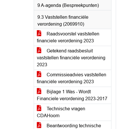
9 A-agenda (Bespreekpunten)
9.3 Vaststellen financiële
verordening (2069910)
Raadsvoorstel vaststellen
financiele verordening 2023
Getekend raadsbesluit
vaststellen financiële verordening
2023
Commissieadvies vaststellen
financiële verordening 2023
Bijlage 1 Was - Wordt
Financiele verordening 2023-2017
Technische vragen
CDAHoorn
Beantwoording technische