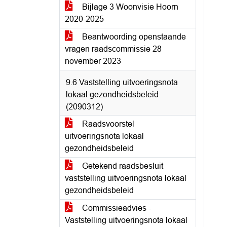
Bijlage 3 Woonvisie Hoorn
2020-2025
Beantwoording openstaande
vragen raadscommissie 28
november 2023
9.6 Vaststelling uitvoeringsnota
lokaal gezondheidsbeleid
(2090312)
Raadsvoorstel
uitvoeringsnota lokaal
gezondheidsbeleid
Getekend raadsbesluit
vaststelling uitvoeringsnota lokaal
gezondheidsbeleid
Commissieadvies -
Vaststelling uitvoeringsnota lokaal