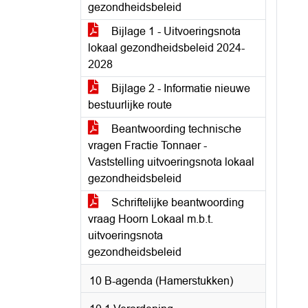
gezondheidsbeleid
Bijlage 1 - Uitvoeringsnota
lokaal gezondheidsbeleid 2024-
2028
Bijlage 2 - Informatie nieuwe
bestuurlijke route
Beantwoording technische
vragen Fractie Tonnaer -
Vaststelling uitvoeringsnota lokaal
gezondheidsbeleid
Schriftelijke beantwoording
vraag Hoorn Lokaal m.b.t.
uitvoeringsnota
gezondheidsbeleid
10 B-agenda (Hamerstukken)