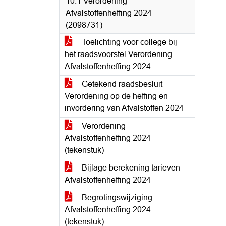
10.1 Verordening
Afvalstoffenheffing 2024
(2098731)
Toelichting voor college bij
het raadsvoorstel Verordening
Afvalstoffenheffing 2024
Getekend raadsbesluit
Verordening op de heffing en
invordering van Afvalstoffen 2024
Verordening
Afvalstoffenheffing 2024
(tekenstuk)
Bijlage berekening tarieven
Afvalstoffenheffing 2024
Begrotingswijziging
Afvalstoffenheffing 2024
(tekenstuk)