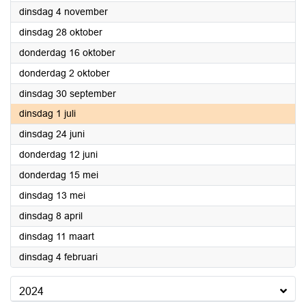
2025
dinsdag 4 november
2025
dinsdag 28 oktober
2025
donderdag 16 oktober
2025
donderdag 2 oktober
2025
dinsdag 30 september
2025
dinsdag 1 juli
2025
dinsdag 24 juni
2025
donderdag 12 juni
2025
donderdag 15 mei
2025
dinsdag 13 mei
2025
dinsdag 8 april
2025
dinsdag 11 maart
2025
dinsdag 4 februari
2024