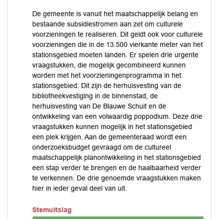
De gemeente is vanuit het maatschappelijk belang en
bestaande subsidiestromen aan zet om culturele
voorzieningen te realiseren. Dit geldt ook voor culturele
voorzieningen die in de 13.500 vierkante meter van het
stationsgebied moeten landen. Er spelen drie urgente
vraagstukken, die mogelijk gecombineerd kunnen
worden met het voorzieningenprogramma in het
stationsgebied. Dit zijn de herhuisvesting van de
bibliotheekvestiging in de binnenstad, de
herhuisvesting van De Blauwe Schuit en de
ontwikkeling van een volwaardig poppodium. Deze drie
vraagstukken kunnen mogelijk in het stationsgebied
een plek krijgen. Aan de gemeenteraad wordt een
onderzoeksbudget gevraagd om de cultureel
maatschappelijk planontwikkeling in het stationsgebied
een stap verder te brengen en de haalbaarheid verder
te verkennen. De drie genoemde vraagstukken maken
hier in ieder geval deel van uit.
Stemuitslag