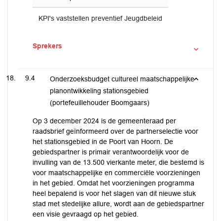
KPI's vaststellen preventief Jeugdbeleid
Sprekers
9.4
Onderzoeksbudget cultureel maatschappelijke
planontwikkeling stationsgebied
(portefeuillehouder Boomgaars)
Op 3 december 2024 is de gemeenteraad per
raadsbrief geïnformeerd over de partnerselectie voor
het stationsgebied in de Poort van Hoorn. De
gebiedspartner is primair verantwoordelijk voor de
invulling van de 13.500 vierkante meter, die bestemd is
voor maatschappelijke en commerciële voorzieningen
in het gebied. Omdat het voorzieningen programma
heel bepalend is voor het slagen van dit nieuwe stuk
stad met stedelijke allure, wordt aan de gebiedspartner
een visie gevraagd op het gebied.