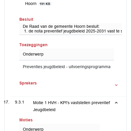
Hoorn
191 KB
Besluit
De Raad van de gemeente Hoorn besluit:
1. de nota preventief jeugdbeleid 2025-2031 vast te stel
Toezeggingen
Onderwerp
Preventies jeugdbeleid - uitvoeringsprogramma
Sprekers
9.3.1
Motie 1 HVH - KPI's vaststellen preventief
Jeugdbeleid
Moties
Onderwerp