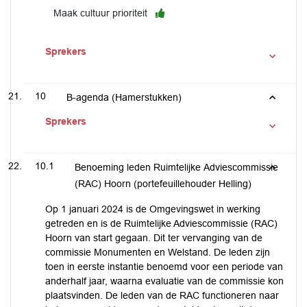
Maak cultuur prioriteit
Sprekers
10
B-agenda (Hamerstukken)
Sprekers
10.1
Benoeming leden Ruimtelijke Adviescommissie
(RAC) Hoorn (portefeuillehouder Helling)
Op 1 januari 2024 is de Omgevingswet in werking
getreden en is de Ruimtelijke Adviescommissie (RAC)
Hoorn van start gegaan. Dit ter vervanging van de
commissie Monumenten en Welstand. De leden zijn
toen in eerste instantie benoemd voor een periode van
anderhalf jaar, waarna evaluatie van de commissie kon
plaatsvinden. De leden van de RAC functioneren naar