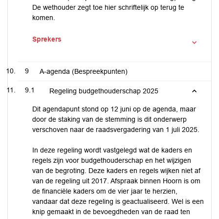
De wethouder zegt toe hier schriftelijk op terug te
komen.
Sprekers
9
A-agenda (Bespreekpunten)
9.1
Regeling budgethouderschap 2025
Dit agendapunt stond op 12 juni op de agenda, maar
door de staking van de stemming is dit onderwerp
verschoven naar de raadsvergadering van 1 juli 2025.
In deze regeling wordt vastgelegd wat de kaders en
regels zijn voor budgethouderschap en het wijzigen
van de begroting. Deze kaders en regels wijken niet af
van de regeling uit 2017. Afspraak binnen Hoorn is om
de financiële kaders om de vier jaar te herzien,
vandaar dat deze regeling is geactualiseerd. Wel is een
knip gemaakt in de bevoegdheden van de raad ten