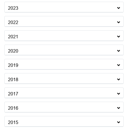
2023
2022
2021
2020
2019
2018
2017
2016
2015