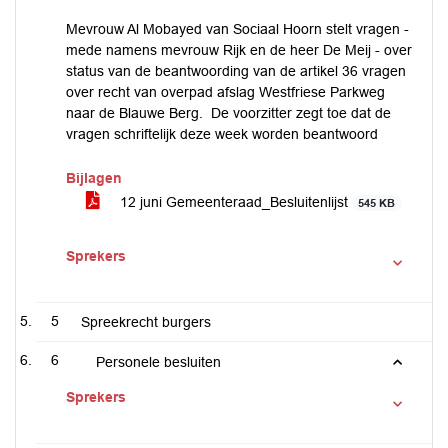
Mevrouw Al Mobayed van Sociaal Hoorn stelt vragen -
mede namens mevrouw Rijk en de heer De Meij - over
status van de beantwoording van de artikel 36 vragen
over recht van overpad afslag Westfriese Parkweg
naar de Blauwe Berg. De voorzitter zegt toe dat de
vragen schriftelijk deze week worden beantwoord
Bijlagen
12 juni Gemeenteraad_Besluitenlijst
545 KB
Sprekers
5
Spreekrecht burgers
6
Personele besluiten
Sprekers