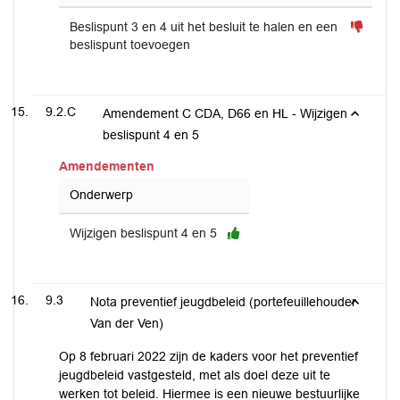
Beslispunt 3 en 4 uit het besluit te halen en een
beslispunt toevoegen
9.2.C
Amendement C CDA, D66 en HL - Wijzigen
beslispunt 4 en 5
Amendementen
Onderwerp
Wijzigen beslispunt 4 en 5
9.3
Nota preventief jeugdbeleid (portefeuillehouder
Van der Ven)
Op 8 februari 2022 zijn de kaders voor het preventief
jeugdbeleid vastgesteld, met als doel deze uit te
werken tot beleid. Hiermee is een nieuwe bestuurlijke