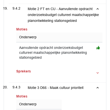
9.4.2
Motie 2 FT en CU - Aanvullende opdracht
onderzoeksbudget cultureel maatschappelijke
planontwikkeling stationsgebied
Moties
Onderwerp
Aanvullende opdracht onderzoeksbudget
cultureel maatschappelijke planontwikkeling
stationsgebied
Sprekers
9.4.3
Motie 3 D66 - Maak cultuur prioriteit
Moties
Onderwerp