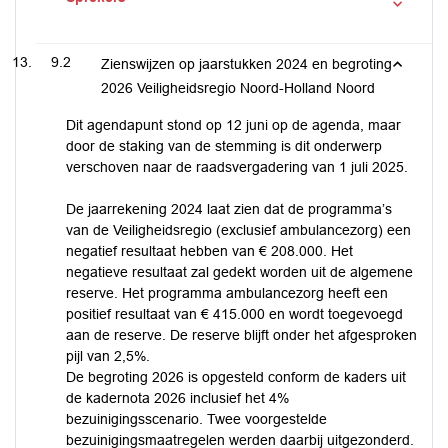
9.2
Zienswijzen op jaarstukken 2024 en begroting
2026 Veiligheidsregio Noord-Holland Noord
Dit agendapunt stond op 12 juni op de agenda, maar
door de staking van de stemming is dit onderwerp
verschoven naar de raadsvergadering van 1 juli 2025.
De jaarrekening 2024 laat zien dat de programma’s
van de Veiligheidsregio (exclusief ambulancezorg) een
negatief resultaat hebben van € 208.000. Het
negatieve resultaat zal gedekt worden uit de algemene
reserve. Het programma ambulancezorg heeft een
positief resultaat van € 415.000 en wordt toegevoegd
aan de reserve. De reserve blijft onder het afgesproken
pijl van 2,5%.
De begroting 2026 is opgesteld conform de kaders uit
de kadernota 2026 inclusief het 4%
bezuinigingsscenario. Twee voorgestelde
bezuinigingsmaatregelen werden daarbij uitgezonderd.