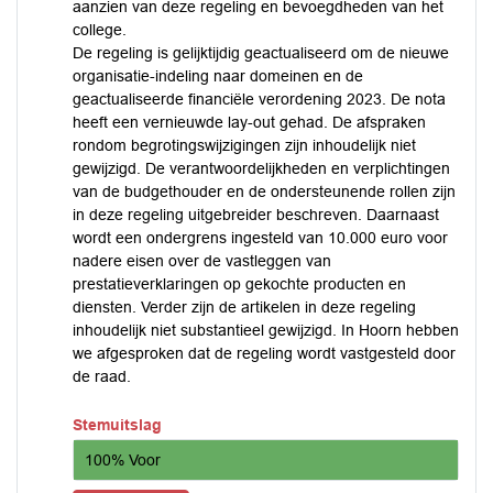
aanzien van deze regeling en bevoegdheden van het
college.
De regeling is gelijktijdig geactualiseerd om de nieuwe
organisatie-indeling naar domeinen en de
geactualiseerde financiële verordening 2023. De nota
heeft een vernieuwde lay-out gehad. De afspraken
rondom begrotingswijzigingen zijn inhoudelijk niet
gewijzigd. De verantwoordelijkheden en verplichtingen
van de budgethouder en de ondersteunende rollen zijn
in deze regeling uitgebreider beschreven. Daarnaast
wordt een ondergrens ingesteld van 10.000 euro voor
nadere eisen over de vastleggen van
prestatieverklaringen op gekochte producten en
diensten. Verder zijn de artikelen in deze regeling
inhoudelijk niet substantieel gewijzigd. In Hoorn hebben
we afgesproken dat de regeling wordt vastgesteld door
de raad.
Stemuitslag
100% Voor