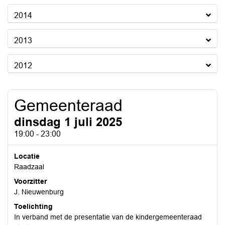
2014
2013
2012
Gemeenteraad
dinsdag 1 juli 2025
19:00 - 23:00
Locatie
Raadzaal
Voorzitter
J. Nieuwenburg
Toelichting
In verband met de presentatie van de kindergemeenteraad