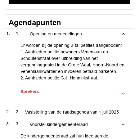
Agendapunten
1
Opening en mededelingen
Er worden bij de opening 2-tal petities aangeboden:
1. Aanbieden petitie bewoners Venenlaan en
Schoutenstraat over uitbreiding van het
vergunninggebied in de Grote Waal, Hoorn-Noord en
Venenlaankwartier en invoeren betaald parkeren.
2. Aanbieden petitie G.J. Henninkstraat.
Sprekers
2
Vaststelling van de raadsagenda van 1 juli 2025
3
Voorstel kindergemeenteraad
De kindergemeenteraad zal hun idee aan de