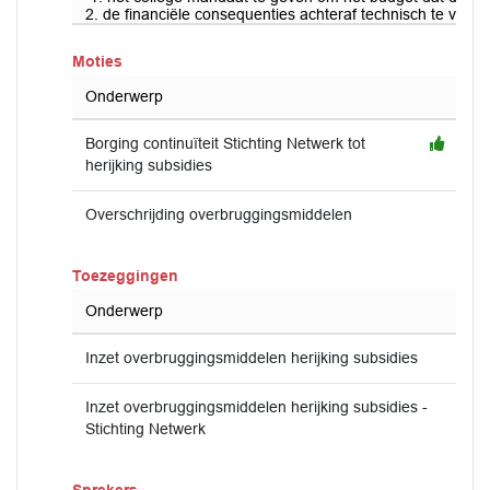
2. de financiële consequenties achteraf technisch te ver
Moties
Onderwerp
Borging continuïteit Stichting Netwerk tot
herijking subsidies
Overschrijding overbruggingsmiddelen
Toezeggingen
Onderwerp
Inzet overbruggingsmiddelen herijking subsidies
Inzet overbruggingsmiddelen herijking subsidies -
Stichting Netwerk