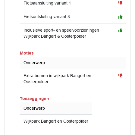
Fietsaansluiting variant 1
Fietsontsluiting variant 3
Inclusieve sport- en speelvoorzieningen
Wijkpark Bangert & Oosterpolder
Moties
Onderwerp
Extra bomen in wijkpark Bangert en
Oosterpolder
Toezeggingen
Onderwerp
Wijkpark Bangert en Oosterpolder