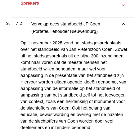
Sprekers
7.2
Vervolgproces standbeeld JP Coen
(Portefeuillehouder Nieuwenburg)
Op 1 november 2025 vond het stadsgesprek plaats
over het standbeeld van Jan Pieterszoon Coen. Zowel
uit het stadsgesprek als uit de bijna 200 inzendingen
komt naar voren dat de meeste mensen het
standbeeld willen behouden, maar wel voor
aanpassing in de presentatie van het standbeeld zijn.
Hiervoor worden uiteenlopende ideeën genoemd, van
aanpassing van de informatie op het standbeeld of
aanpassing van het standbeeld zelf tot het toevoegen
van context, zoals een herdenking of monument voor
de slachtoffers van Coen. Ook het belang van
educatie, bewustwording én overleg met de nazaten
van de slachtoffers van Coen worden door veel
deelnemers en inzenders benoemd.