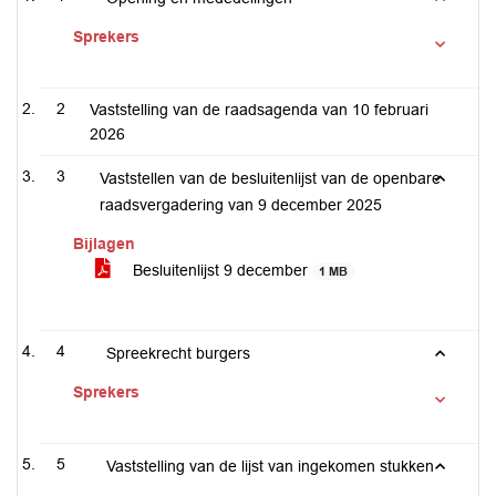
Sprekers
2
Vaststelling van de raadsagenda van 10 februari
2026
3
Vaststellen van de besluitenlijst van de openbare
raadsvergadering van 9 december 2025
Bijlagen
Besluitenlijst 9 december
1 MB
4
Spreekrecht burgers
Sprekers
5
Vaststelling van de lijst van ingekomen stukken