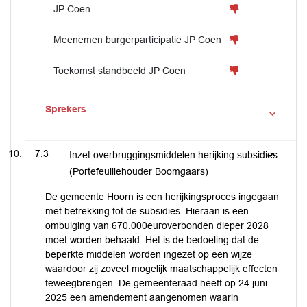
JP Coen
Meenemen burgerparticipatie JP Coen
Toekomst standbeeld JP Coen
Sprekers
7.3
Inzet overbruggingsmiddelen herijking subsidies
(Portefeuillehouder Boomgaars)
De gemeente Hoorn is een herijkingsproces ingegaan
met betrekking tot de subsidies. Hieraan is een
ombuiging van 670.000euroverbonden dieper 2028
moet worden behaald. Het is de bedoeling dat de
beperkte middelen worden ingezet op een wijze
waardoor zij zoveel mogelijk maatschappelijk effecten
teweegbrengen. De gemeenteraad heeft op 24 juni
2025 een amendement aangenomen waarin