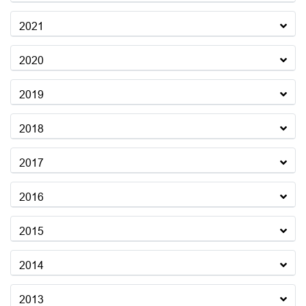
2021
2020
2019
2018
2017
2016
2015
2014
2013