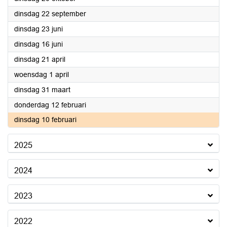
2026
dinsdag 22 september
2026
dinsdag 23 juni
2026
dinsdag 16 juni
2026
dinsdag 21 april
2026
woensdag 1 april
2026
dinsdag 31 maart
2026
donderdag 12 februari
2026
dinsdag 10 februari
2025
2024
2023
2022