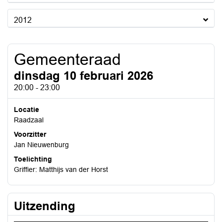
2012
Gemeenteraad
dinsdag 10 februari 2026
20:00 - 23:00
Locatie
Raadzaal
Voorzitter
Jan Nieuwenburg
Toelichting
Griffier: Matthijs van der Horst
Uitzending