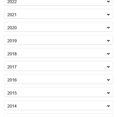
2022
2021
2020
2019
2018
2017
2016
2015
2014