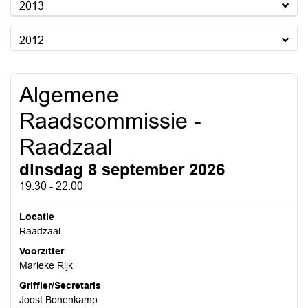
2013
2012
Algemene
Raadscommissie -
Raadzaal
dinsdag 8 september 2026
19:30 - 22:00
Locatie
Raadzaal
Voorzitter
Marieke Rijk
Griffier/Secretaris
Joost Bonenkamp