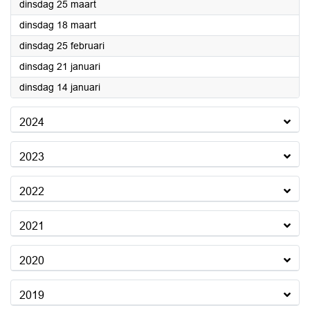
2025
dinsdag 25 maart
2025
dinsdag 18 maart
2025
dinsdag 25 februari
2025
dinsdag 21 januari
2025
dinsdag 14 januari
2024
2023
2022
2021
2020
2019