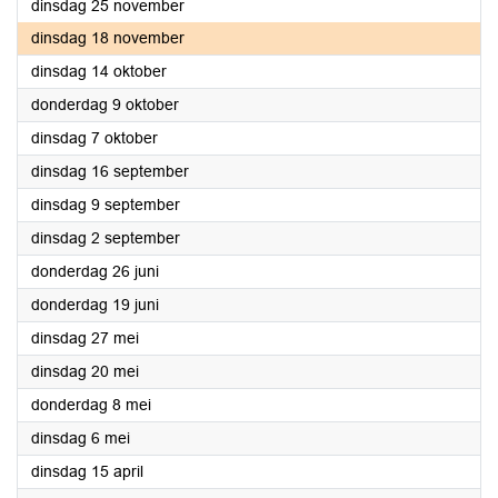
2025
dinsdag 25 november
2025
dinsdag 18 november
2025
dinsdag 14 oktober
2025
donderdag 9 oktober
2025
dinsdag 7 oktober
2025
dinsdag 16 september
2025
dinsdag 9 september
2025
dinsdag 2 september
2025
donderdag 26 juni
2025
donderdag 19 juni
2025
dinsdag 27 mei
2025
dinsdag 20 mei
2025
donderdag 8 mei
2025
dinsdag 6 mei
2025
dinsdag 15 april