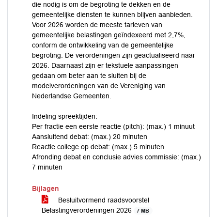
die nodig is om de begroting te dekken en de
gemeentelijke diensten te kunnen blijven aanbieden.
Voor 2026 worden de meeste tarieven van
gemeentelijke belastingen geïndexeerd met 2,7%,
conform de ontwikkeling van de gemeentelijke
begroting. De verordeningen zijn geactualiseerd naar
2026. Daarnaast zijn er tekstuele aanpassingen
gedaan om beter aan te sluiten bij de
modelverordeningen van de Vereniging van
Nederlandse Gemeenten.
Indeling spreektijden:
Per fractie een eerste reactie (pitch): (max.) 1 minuut
Aansluitend debat: (max.) 20 minuten
Reactie college op debat: (max.) 5 minuten
Afronding debat en conclusie advies commissie: (max.)
7 minuten
Bijlagen
Besluitvormend raadsvoorstel
Belastingverordeningen 2026
7 MB