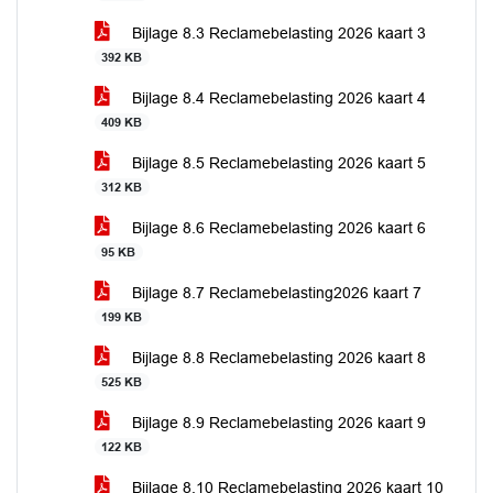
Bijlage 8.3 Reclamebelasting 2026 kaart 3
392 KB
Bijlage 8.4 Reclamebelasting 2026 kaart 4
409 KB
Bijlage 8.5 Reclamebelasting 2026 kaart 5
312 KB
Bijlage 8.6 Reclamebelasting 2026 kaart 6
95 KB
Bijlage 8.7 Reclamebelasting2026 kaart 7
199 KB
Bijlage 8.8 Reclamebelasting 2026 kaart 8
525 KB
Bijlage 8.9 Reclamebelasting 2026 kaart 9
122 KB
Bijlage 8.10 Reclamebelasting 2026 kaart 10