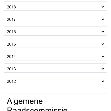
2018
2017
2016
2015
2014
2013
2012
Algemene
Raadscommissie -