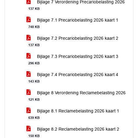
Bijlage 7 Verordening Precariobelasting 2026
137 KB
Bijlage 7.1 Precariobelasting 2026 kaart 1
748 KB
Bijlage 7.2 Precariobelasting 2026 kaart 2
137 KB
Bijlage 7.3 Precariobelasting 2026 kaart 3
296 KB
Bijlage 7.4 Precariobelasting 2026 kaart 4
143 KB
Bijlage 8 Verordening Reclamebelasting 2026
121 KB
Bijlage 8.1 Reclamebelasting 2026 kaart 1
639 KB
Bijlage 8.2 Reclamebelasting 2026 kaart 2
150 KB