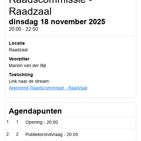
Raadzaal
dinsdag 18 november 2025
20:00 - 22:50
Locatie
Raadzaal
Voorzitter
Marion van der Bijl
Toelichting
Link naar de stream:
Algemene Raadscommissie - Raadzaal
Agendapunten
1
Opening -
20:00
2
Publieksrondvraag -
20:05