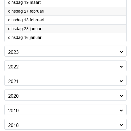
2024
dinsdag 19 maart
2024
dinsdag 27 februari
2024
dinsdag 13 februari
2024
dinsdag 23 januari
2024
dinsdag 16 januari
2023
2022
2021
2020
2019
2018