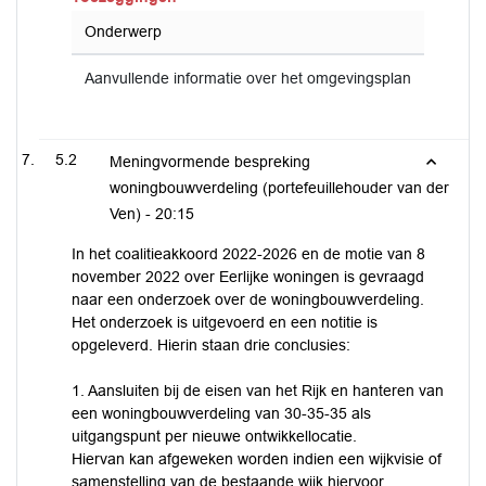
Onderwerp
Aanvullende informatie over het omgevingsplan
5.2
Meningvormende bespreking
woningbouwverdeling (portefeuillehouder van der
Ven) -
20:15
In het coalitieakkoord 2022-2026 en de motie van 8
november 2022 over Eerlijke woningen is gevraagd
naar een onderzoek over de woningbouwverdeling.
Het onderzoek is uitgevoerd en een notitie is
opgeleverd. Hierin staan drie conclusies:
1. Aansluiten bij de eisen van het Rijk en hanteren van
een woningbouwverdeling van 30-35-35 als
uitgangspunt per nieuwe ontwikkellocatie.
Hiervan kan afgeweken worden indien een wijkvisie of
samenstelling van de bestaande wijk hiervoor