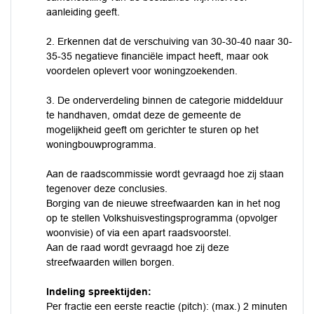
aanleiding geeft.
2. Erkennen dat de verschuiving van 30-30-40 naar 30-
35-35 negatieve financiële impact heeft, maar ook
voordelen oplevert voor woningzoekenden.
3. De onderverdeling binnen de categorie middelduur
te handhaven, omdat deze de gemeente de
mogelijkheid geeft om gerichter te sturen op het
woningbouwprogramma.
Aan de raadscommissie wordt gevraagd hoe zij staan
tegenover deze conclusies.
Borging van de nieuwe streefwaarden kan in het nog
op te stellen Volkshuisvestingsprogramma (opvolger
woonvisie) of via een apart raadsvoorstel.
Aan de raad wordt gevraagd hoe zij deze
streefwaarden willen borgen.
Indeling spreektijden:
Per fractie een eerste reactie (pitch): (max.) 2 minuten