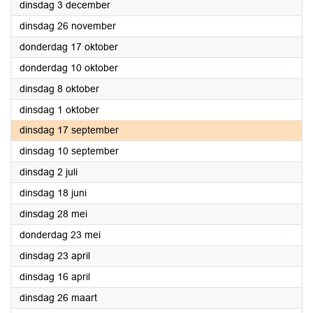
2024
dinsdag 3 december
2024
dinsdag 26 november
2024
donderdag 17 oktober
2024
donderdag 10 oktober
2024
dinsdag 8 oktober
2024
dinsdag 1 oktober
2024
dinsdag 17 september
2024
dinsdag 10 september
2024
dinsdag 2 juli
2024
dinsdag 18 juni
2024
dinsdag 28 mei
2024
donderdag 23 mei
2024
dinsdag 23 april
2024
dinsdag 16 april
2024
dinsdag 26 maart