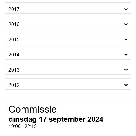
2017
2016
2015
2014
2013
2012
Commissie
dinsdag 17 september 2024
19:00 - 22:15