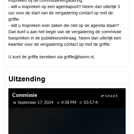
inspreken bij de commissievergadering.
- wilt u inspreken op een agendapunt? Neem dan uiterlijk 3
uur voor de start van de vergadering contact op met de
griffie.
- wilt u inspreken over zaken die niet op de agenda staan?
Dan kunt u aan het begin van de vergadering de commissie
toespreken in de publieksrondvraag. Neem dan uiterlijk een
kwartier voor de vergadering contact op met de griffie.
U kunt de griffie bereiken via
griffie@hoorn.nl
.
Uitzending