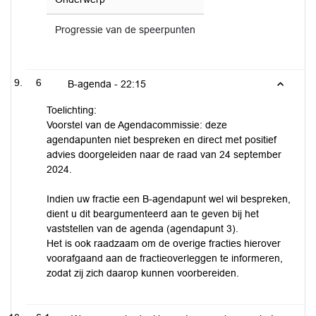
Progressie van de speerpunten
6
B-agenda -
22:15
Toelichting:
Voorstel van de Agendacommissie: deze
agendapunten niet bespreken en direct met positief
advies doorgeleiden naar de raad van 24 september
2024.
Indien uw fractie een B-agendapunt wel wil bespreken,
dient u dit beargumenteerd aan te geven bij het
vaststellen van de agenda (agendapunt 3).
Het is ook raadzaam om de overige fracties hierover
voorafgaand aan de fractieoverleggen te informeren,
zodat zij zich daarop kunnen voorbereiden.