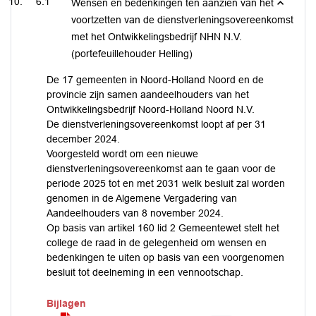
6.1
Wensen en bedenkingen ten aanzien van het
voortzetten van de dienstverleningsovereenkomst
met het Ontwikkelingsbedrijf NHN N.V.
(portefeuillehouder Helling)
De 17 gemeenten in Noord-Holland Noord en de
provincie zijn samen aandeelhouders van het
Ontwikkelingsbedrijf Noord-Holland Noord N.V.
De dienstverleningsovereenkomst loopt af per 31
december 2024.
Voorgesteld wordt om een nieuwe
dienstverleningsovereenkomst aan te gaan voor de
periode 2025 tot en met 2031 welk besluit zal worden
genomen in de Algemene Vergadering van
Aandeelhouders van 8 november 2024.
Op basis van artikel 160 lid 2 Gemeentewet stelt het
college de raad in de gelegenheid om wensen en
bedenkingen te uiten op basis van een voorgenomen
besluit tot deelneming in een vennootschap.
Bijlagen